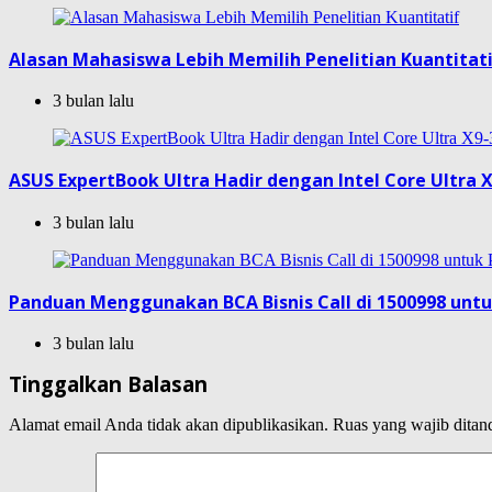
Alasan Mahasiswa Lebih Memilih Penelitian Kuantitat
3 bulan lalu
ASUS ExpertBook Ultra Hadir dengan Intel Core Ultra X
3 bulan lalu
Panduan Menggunakan BCA Bisnis Call di 1500998 unt
3 bulan lalu
Tinggalkan Balasan
Alamat email Anda tidak akan dipublikasikan.
Ruas yang wajib ditan