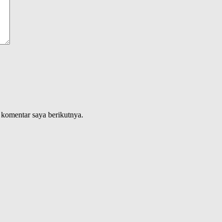
 komentar saya berikutnya.