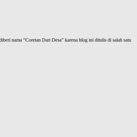
iberi nama “Coretan Dari Desa” karena blog ini ditulis di salah satu