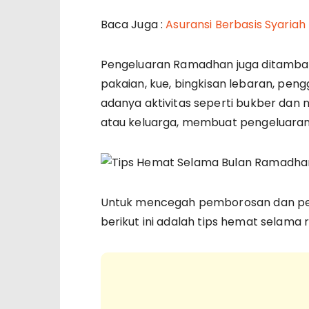
Baca Juga :
Asuransi Berbasis Syariah
Pengeluaran Ramadhan juga ditamba
pakaian, kue, bingkisan lebaran, pen
adanya aktivitas seperti bukber dan
atau keluarga, membuat pengeluar
Untuk mencegah pemborosan dan p
berikut ini adalah tips hemat selama