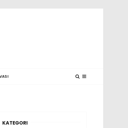
 MUNASYA
VASI
KATEGORI