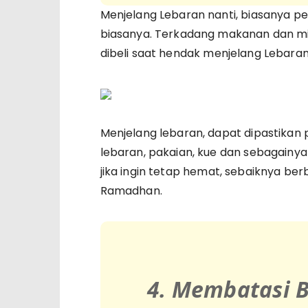
Menjelang Lebaran nanti, biasanya pe
biasanya. Terkadang makanan dan min
dibeli saat hendak menjelang Lebaran
Menjelang lebaran, dapat dipastikan 
lebaran, pakaian, kue dan sebagainya
jika ingin tetap hemat, sebaiknya berb
Ramadhan.
4. Membatasi B