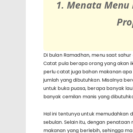
1. Menata Menu 
Pro
Di bulan Ramadhan, menu saat sahur 
Catat pula berapa orang yang akan 
perlu catat juga bahan makanan apa 
jumlah yang dibutuhkan. Misalnya be
untuk buka puasa, berapa banyak lau
banyak cemilan manis yang dibutuhkan
Hal ini tentunya untuk memudahkan 
sebulan. Selain itu, dengan penataan 
makanan yang berlebih, sehingga ma