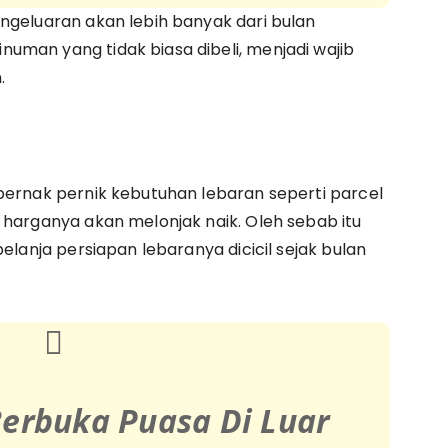
ngeluaran akan lebih banyak dari bulan
uman yang tidak biasa dibeli, menjadi wajib
.
pernak pernik kebutuhan lebaran seperti parcel
 harganya akan melonjak naik. Oleh sebab itu
elanja persiapan lebaranya dicicil sejak bulan
erbuka Puasa Di Luar