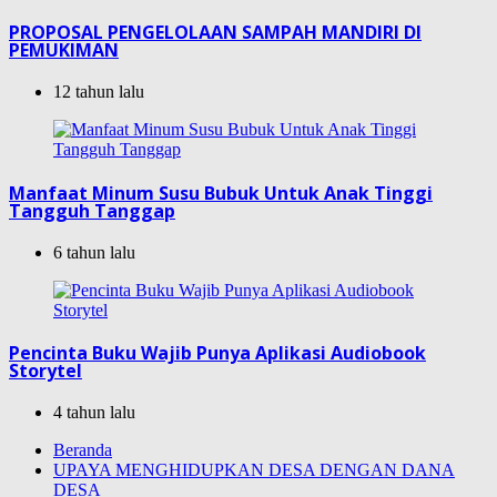
PROPOSAL PENGELOLAAN SAMPAH MANDIRI DI
PEMUKIMAN
12 tahun lalu
Manfaat Minum Susu Bubuk Untuk Anak Tinggi
Tangguh Tanggap
6 tahun lalu
Pencinta Buku Wajib Punya Aplikasi Audiobook
Storytel
4 tahun lalu
Beranda
UPAYA MENGHIDUPKAN DESA DENGAN DANA
DESA