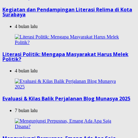
Kegiatan dan Pendampingan Literasi Relima di Kota
Surabaya
4 bulan lalu
Literasi Politik: Mengapa Masyarakat Harus Melek
Politik?
4 bulan lalu
Evaluasi & Kilas Balik Perjalanan Blog Munasya 2025
7 bulan lalu