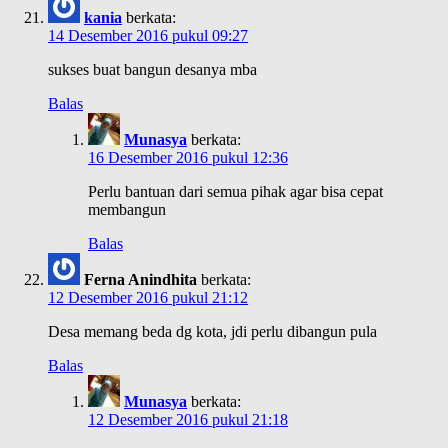
kania
berkata:
14 Desember 2016 pukul 09:27
sukses buat bangun desanya mba
Balas
Munasya
berkata:
16 Desember 2016 pukul 12:36
Perlu bantuan dari semua pihak agar bisa cepat
membangun
Balas
Ferna Anindhita
berkata:
12 Desember 2016 pukul 21:12
Desa memang beda dg kota, jdi perlu dibangun pula
Balas
Munasya
berkata:
12 Desember 2016 pukul 21:18