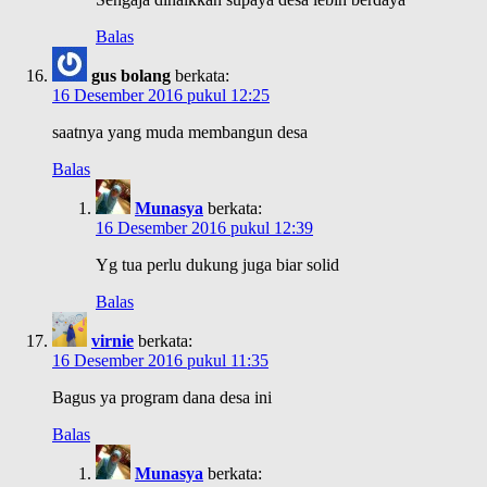
Balas
gus bolang
berkata:
16 Desember 2016 pukul 12:25
saatnya yang muda membangun desa
Balas
Munasya
berkata:
16 Desember 2016 pukul 12:39
Yg tua perlu dukung juga biar solid
Balas
virnie
berkata:
16 Desember 2016 pukul 11:35
Bagus ya program dana desa ini
Balas
Munasya
berkata: