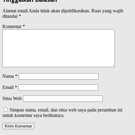
Alamat email Anda tidak akan dipublikasikan.
Ruas yang wajib
ditandai
*
Komentar
*
Nama
*
Email
*
Situs Web
Simpan nama, email, dan situs web saya pada peramban ini
untuk komentar saya berikutnya.