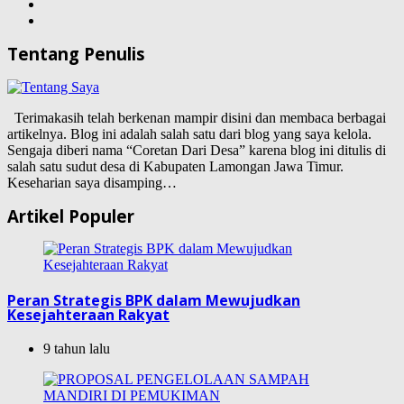
Tentang Penulis
Terimakasih telah berkenan mampir disini dan membaca berbagai
artikelnya. Blog ini adalah salah satu dari blog yang saya kelola.
Sengaja diberi nama “Coretan Dari Desa” karena blog ini ditulis di
salah satu sudut desa di Kabupaten Lamongan Jawa Timur.
Keseharian saya disamping…
Artikel Populer
Peran Strategis BPK dalam Mewujudkan
Kesejahteraan Rakyat
9 tahun lalu