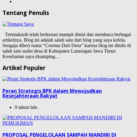
Tentang Penulis
Terimakasih telah berkenan mampir disini dan membaca berbagai
artikelnya. Blog ini adalah salah satu dari blog yang saya kelola.
Sengaja diberi nama “Coretan Dari Desa” karena blog ini ditulis di
salah satu sudut desa di Kabupaten Lamongan Jawa Timur.
Keseharian saya disamping…
Artikel Populer
Peran Strategis BPK dalam Mewujudkan
Kesejahteraan Rakyat
9 tahun lalu
PROPOSAL PENGELOLAAN SAMPAH MANDIRI DI