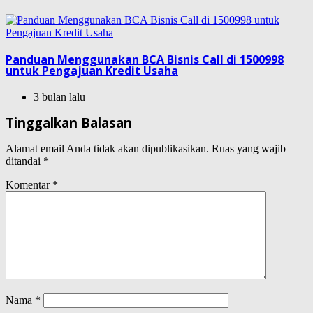
Panduan Menggunakan BCA Bisnis Call di 1500998
untuk Pengajuan Kredit Usaha
3 bulan lalu
Tinggalkan Balasan
Alamat email Anda tidak akan dipublikasikan.
Ruas yang wajib
ditandai
*
Komentar
*
Nama
*