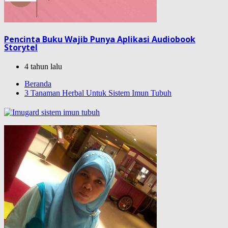
Pencinta Buku Wajib Punya Aplikasi Audiobook
Storytel
4 tahun lalu
Beranda
3 Tanaman Herbal Untuk Sistem Imun Tubuh