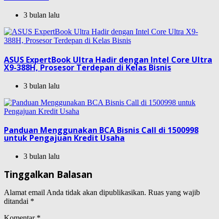
3 bulan lalu
ASUS ExpertBook Ultra Hadir dengan Intel Core Ultra
X9-388H, Prosesor Terdepan di Kelas Bisnis
3 bulan lalu
Panduan Menggunakan BCA Bisnis Call di 1500998
untuk Pengajuan Kredit Usaha
3 bulan lalu
Tinggalkan Balasan
Alamat email Anda tidak akan dipublikasikan.
Ruas yang wajib
ditandai
*
Komentar
*