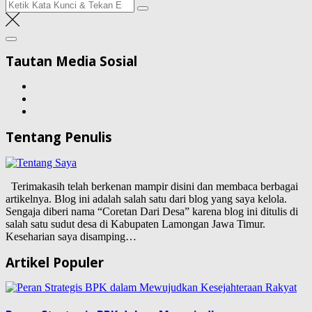
Pencarian
untuk:
Tautan Media Sosial
Tentang Penulis
Terimakasih telah berkenan mampir disini dan membaca berbagai
artikelnya. Blog ini adalah salah satu dari blog yang saya kelola.
Sengaja diberi nama “Coretan Dari Desa” karena blog ini ditulis di
salah satu sudut desa di Kabupaten Lamongan Jawa Timur.
Keseharian saya disamping…
Artikel Populer