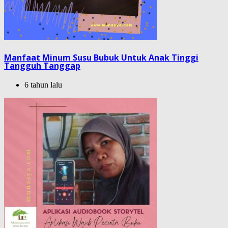
Manfaat Minum Susu Bubuk Untuk Anak Tinggi
Tangguh Tanggap
6 tahun lalu