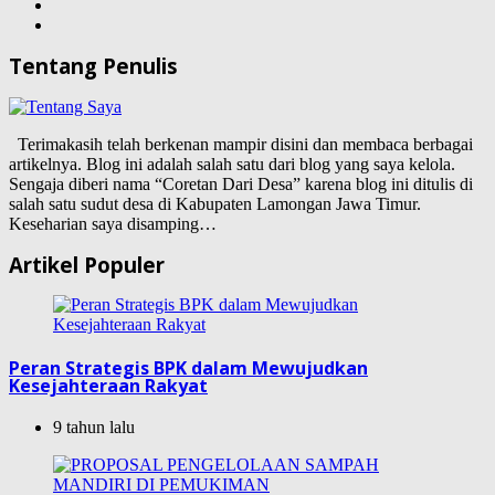
Tentang Penulis
Terimakasih telah berkenan mampir disini dan membaca berbagai
artikelnya. Blog ini adalah salah satu dari blog yang saya kelola.
Sengaja diberi nama “Coretan Dari Desa” karena blog ini ditulis di
salah satu sudut desa di Kabupaten Lamongan Jawa Timur.
Keseharian saya disamping…
Artikel Populer
Peran Strategis BPK dalam Mewujudkan
Kesejahteraan Rakyat
9 tahun lalu