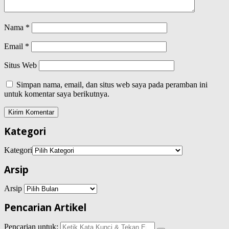
Nama
*
Email
*
Situs Web
Simpan nama, email, dan situs web saya pada peramban ini
untuk komentar saya berikutnya.
Kategori
Kategori
Arsip
Arsip
Pencarian Artikel
Pencarian untuk: