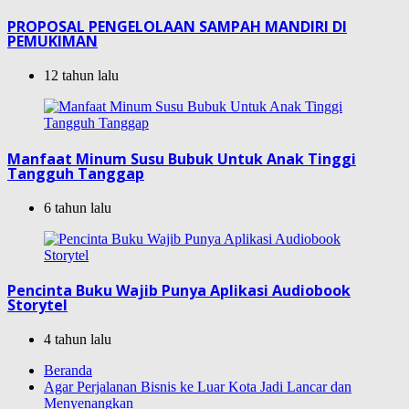
PROPOSAL PENGELOLAAN SAMPAH MANDIRI DI
PEMUKIMAN
12 tahun lalu
Manfaat Minum Susu Bubuk Untuk Anak Tinggi
Tangguh Tanggap
6 tahun lalu
Pencinta Buku Wajib Punya Aplikasi Audiobook
Storytel
4 tahun lalu
Beranda
Agar Perjalanan Bisnis ke Luar Kota Jadi Lancar dan
Menyenangkan