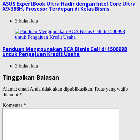
ASUS ExpertBook Ultra Hadir dengan Intel Core Ultra
X9-388H, Prosesor Terdepan di Kelas Bisnis
3 bulan lalu
Panduan Menggunakan BCA Bisnis Call di 1500998
untuk Pengajuan Kredit Usaha
3 bulan lalu
Tinggalkan Balasan
Alamat email Anda tidak akan dipublikasikan.
Ruas yang wajib
ditandai
*
Komentar
*