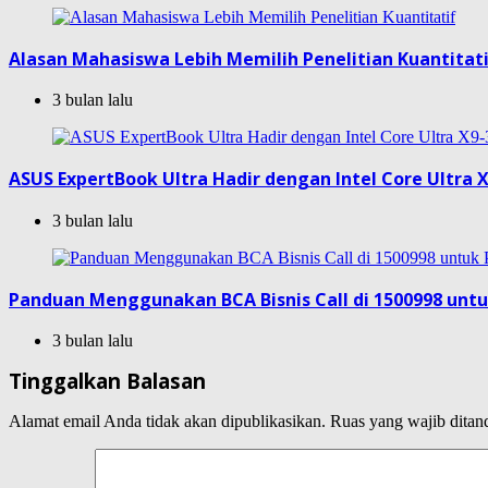
Alasan Mahasiswa Lebih Memilih Penelitian Kuantitat
3 bulan lalu
ASUS ExpertBook Ultra Hadir dengan Intel Core Ultra X
3 bulan lalu
Panduan Menggunakan BCA Bisnis Call di 1500998 unt
3 bulan lalu
Tinggalkan Balasan
Alamat email Anda tidak akan dipublikasikan.
Ruas yang wajib ditan