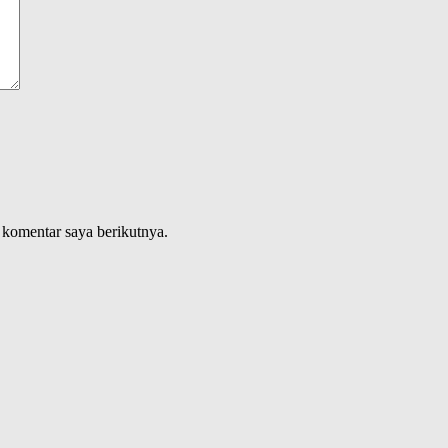
 komentar saya berikutnya.