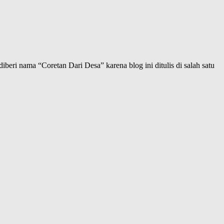
iberi nama “Coretan Dari Desa” karena blog ini ditulis di salah satu