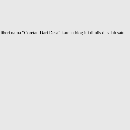
iberi nama “Coretan Dari Desa” karena blog ini ditulis di salah satu