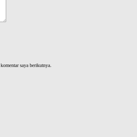
 komentar saya berikutnya.