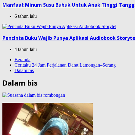
Manfaat Minum Susu Bubuk Untuk Anak Tinggi Tang
6 tahun lalu
Pencinta Buku Wajib Punya Aplikasi Audiobook Storyte
4 tahun lalu
Beranda
Ceritaku 24 Jam Perjalanan Darat Lamongan–Serang
Dalam bis
Dalam bis