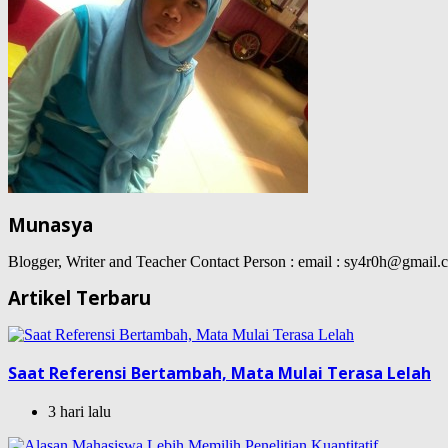
Munasya
Blogger, Writer and Teacher Contact Person : email : sy4r0h@gma
Artikel Terbaru
Saat Referensi Bertambah, Mata Mulai Terasa Lelah
3 hari lalu