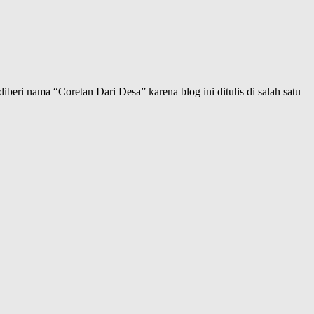
iberi nama “Coretan Dari Desa” karena blog ini ditulis di salah satu