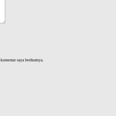
 komentar saya berikutnya.