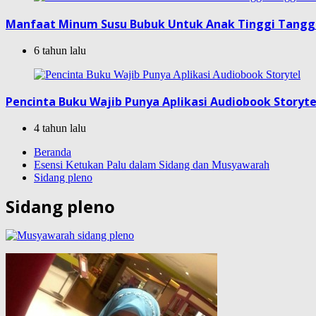
Manfaat Minum Susu Bubuk Untuk Anak Tinggi Tang
6 tahun lalu
Pencinta Buku Wajib Punya Aplikasi Audiobook Storyte
4 tahun lalu
Beranda
Esensi Ketukan Palu dalam Sidang dan Musyawarah
Sidang pleno
Sidang pleno