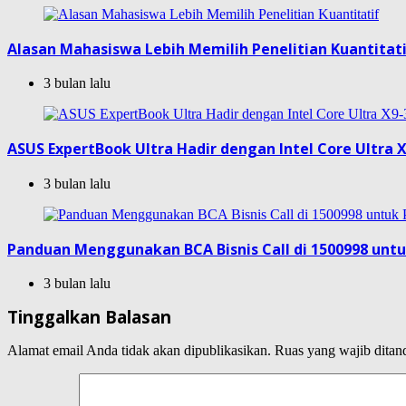
Alasan Mahasiswa Lebih Memilih Penelitian Kuantitat
3 bulan lalu
ASUS ExpertBook Ultra Hadir dengan Intel Core Ultra X
3 bulan lalu
Panduan Menggunakan BCA Bisnis Call di 1500998 unt
3 bulan lalu
Tinggalkan Balasan
Alamat email Anda tidak akan dipublikasikan.
Ruas yang wajib ditan