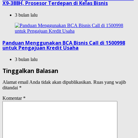
X9-388H, Prosesor Terdepan di Kelas Bisnis
3 bulan lalu
Panduan Menggunakan BCA Bisnis Call di 1500998
untuk Pengajuan Kredit Usaha
3 bulan lalu
Tinggalkan Balasan
Alamat email Anda tidak akan dipublikasikan.
Ruas yang wajib
ditandai
*
Komentar
*