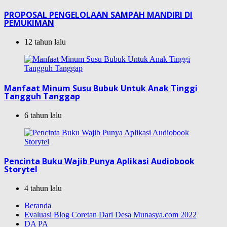
PROPOSAL PENGELOLAAN SAMPAH MANDIRI DI
PEMUKIMAN
12 tahun lalu
Manfaat Minum Susu Bubuk Untuk Anak Tinggi
Tangguh Tanggap
6 tahun lalu
Pencinta Buku Wajib Punya Aplikasi Audiobook
Storytel
4 tahun lalu
Beranda
Evaluasi Blog Coretan Dari Desa Munasya.com 2022
DA PA