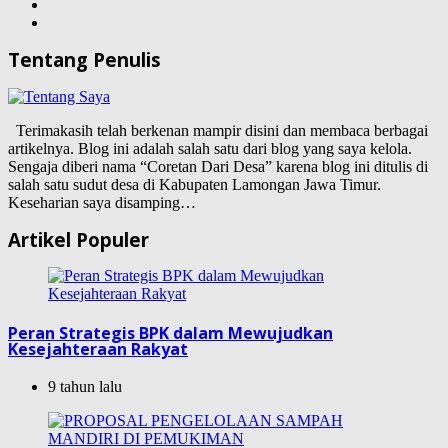
Tentang Penulis
Terimakasih telah berkenan mampir disini dan membaca berbagai
artikelnya. Blog ini adalah salah satu dari blog yang saya kelola.
Sengaja diberi nama “Coretan Dari Desa” karena blog ini ditulis di
salah satu sudut desa di Kabupaten Lamongan Jawa Timur.
Keseharian saya disamping…
Artikel Populer
Peran Strategis BPK dalam Mewujudkan
Kesejahteraan Rakyat
9 tahun lalu