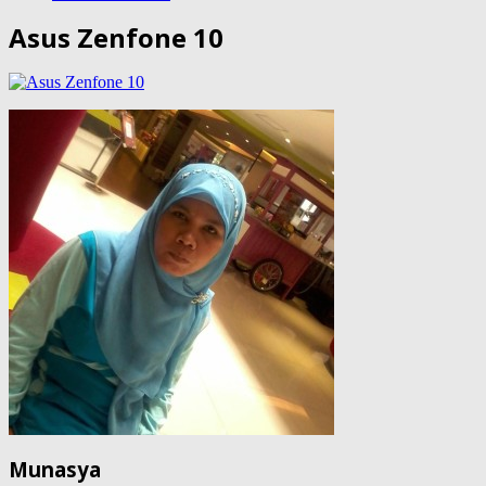
Asus Zenfone 10
Munasya