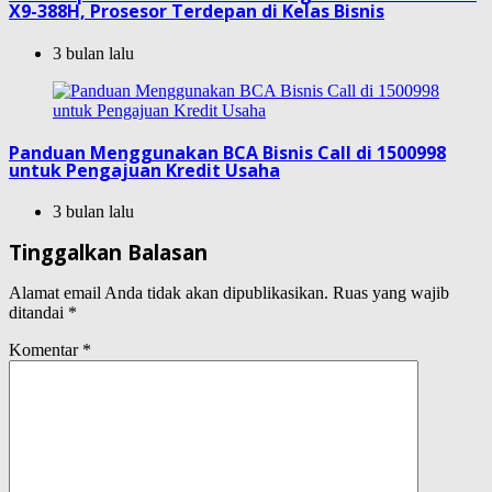
X9-388H, Prosesor Terdepan di Kelas Bisnis
3 bulan lalu
Panduan Menggunakan BCA Bisnis Call di 1500998
untuk Pengajuan Kredit Usaha
3 bulan lalu
Tinggalkan Balasan
Alamat email Anda tidak akan dipublikasikan.
Ruas yang wajib
ditandai
*
Komentar
*