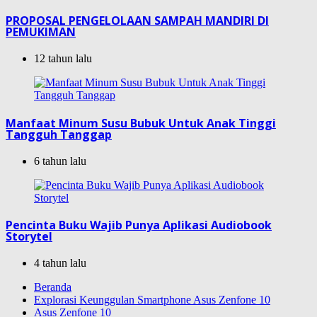
PROPOSAL PENGELOLAAN SAMPAH MANDIRI DI
PEMUKIMAN
12 tahun lalu
Manfaat Minum Susu Bubuk Untuk Anak Tinggi
Tangguh Tanggap
6 tahun lalu
Pencinta Buku Wajib Punya Aplikasi Audiobook
Storytel
4 tahun lalu
Beranda
Explorasi Keunggulan Smartphone Asus Zenfone 10
Asus Zenfone 10