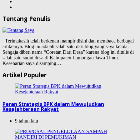
Tentang Penulis
Terimakasih telah berkenan mampir disini dan membaca berbagai
artikelnya. Blog ini adalah salah satu dari blog yang saya kelola.
Sengaja diberi nama “Coretan Dari Desa” karena blog ini ditulis di
salah satu sudut desa di Kabupaten Lamongan Jawa Timur.
Keseharian saya disamping…
Artikel Populer
Peran Strategis BPK dalam Mewujudkan
Kesejahteraan Rakyat
9 tahun lalu