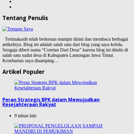
Tentang Penulis
Terimakasih telah berkenan mampir disini dan membaca berbagai
artikelnya. Blog ini adalah salah satu dari blog yang saya kelola.
Sengaja diberi nama “Coretan Dari Desa” karena blog ini ditulis di
salah satu sudut desa di Kabupaten Lamongan Jawa Timur.
Keseharian saya disamping…
Artikel Populer
Peran Strategis BPK dalam Mewujudkan
Kesejahteraan Rakyat
9 tahun lalu