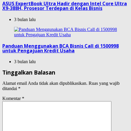
ASUS ExpertBook Ultra Hadir dengan Intel Core Ultra
X9-388H, Prosesor Terdepan di Kelas Bisnis
3 bulan lalu
Panduan Menggunakan BCA Bisnis Call di 1500998
untuk Pengajuan Kredit Usaha
3 bulan lalu
Tinggalkan Balasan
Alamat email Anda tidak akan dipublikasikan.
Ruas yang wajib
ditandai
*
Komentar
*