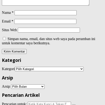
Nama
*
Email
*
Situs Web
Simpan nama, email, dan situs web saya pada peramban ini
untuk komentar saya berikutnya.
Kategori
Kategori
Arsip
Arsip
Pencarian Artikel
Pencarian untuk: