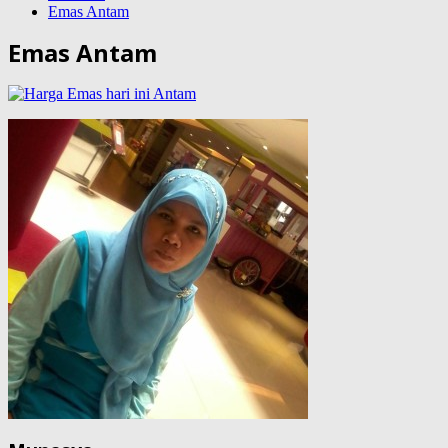
Emas Antam
Emas Antam