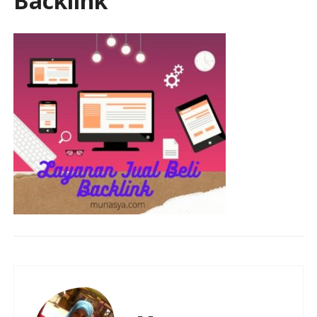
Backlink