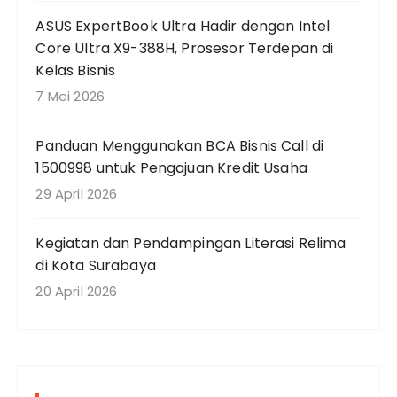
ASUS ExpertBook Ultra Hadir dengan Intel
Core Ultra X9-388H, Prosesor Terdepan di
Kelas Bisnis
7 Mei 2026
Panduan Menggunakan BCA Bisnis Call di
1500998 untuk Pengajuan Kredit Usaha
29 April 2026
Kegiatan dan Pendampingan Literasi Relima
di Kota Surabaya
20 April 2026