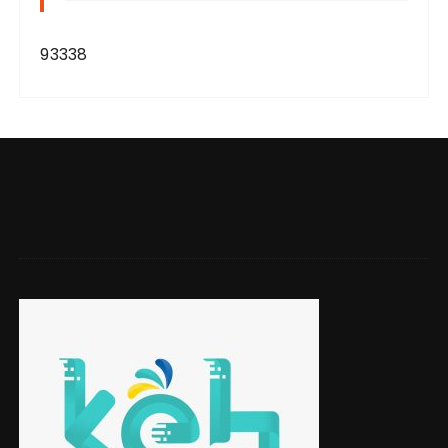
93338