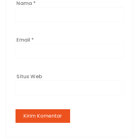
Nama
*
Email
*
Situs Web