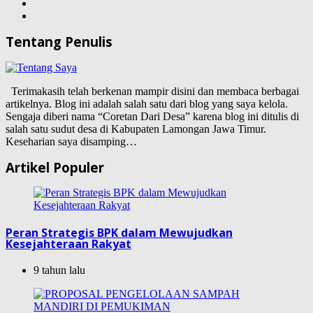
Tentang Penulis
Terimakasih telah berkenan mampir disini dan membaca berbagai
artikelnya. Blog ini adalah salah satu dari blog yang saya kelola.
Sengaja diberi nama “Coretan Dari Desa” karena blog ini ditulis di
salah satu sudut desa di Kabupaten Lamongan Jawa Timur.
Keseharian saya disamping…
Artikel Populer
Peran Strategis BPK dalam Mewujudkan
Kesejahteraan Rakyat
9 tahun lalu