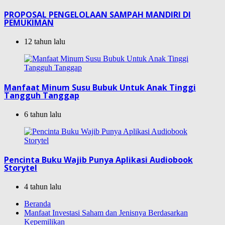
PROPOSAL PENGELOLAAN SAMPAH MANDIRI DI
PEMUKIMAN
12 tahun lalu
Manfaat Minum Susu Bubuk Untuk Anak Tinggi
Tangguh Tanggap
6 tahun lalu
Pencinta Buku Wajib Punya Aplikasi Audiobook
Storytel
4 tahun lalu
Beranda
Manfaat Investasi Saham dan Jenisnya Berdasarkan
Kepemilikan