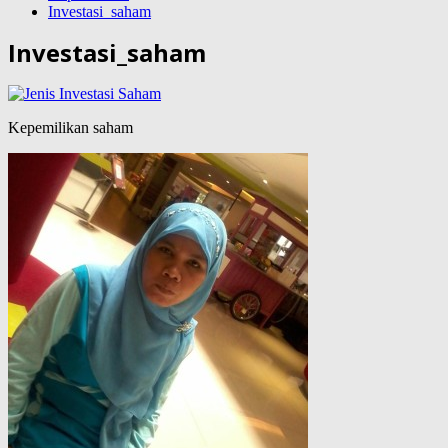
Investasi_saham
Investasi_saham
Kepemilikan saham