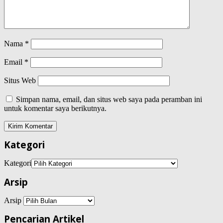
Nama
*
Email
*
Situs Web
Simpan nama, email, dan situs web saya pada peramban ini
untuk komentar saya berikutnya.
Kategori
Kategori
Arsip
Arsip
Pencarian Artikel