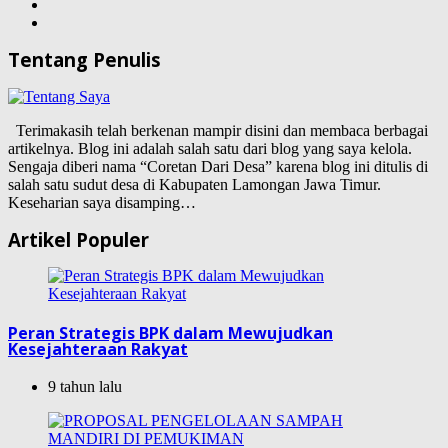
Tentang Penulis
Terimakasih telah berkenan mampir disini dan membaca berbagai
artikelnya. Blog ini adalah salah satu dari blog yang saya kelola.
Sengaja diberi nama “Coretan Dari Desa” karena blog ini ditulis di
salah satu sudut desa di Kabupaten Lamongan Jawa Timur.
Keseharian saya disamping…
Artikel Populer
Peran Strategis BPK dalam Mewujudkan
Kesejahteraan Rakyat
9 tahun lalu