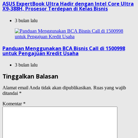
ASUS ExpertBook Ultra Hadir dengan Intel Core Ultra
X9-388H, Prosesor Terdepan di Kelas Bisnis
3 bulan lalu
Panduan Menggunakan BCA Bisnis Call di 1500998
untuk Pengajuan Kredit Usaha
3 bulan lalu
Tinggalkan Balasan
Alamat email Anda tidak akan dipublikasikan.
Ruas yang wajib
ditandai
*
Komentar
*