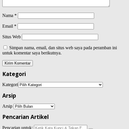
Nama
*
Email
*
Situs Web
Simpan nama, email, dan situs web saya pada peramban ini
untuk komentar saya berikutnya.
Kategori
Kategori
Arsip
Arsip
Pencarian Artikel
Pencarian untuk: