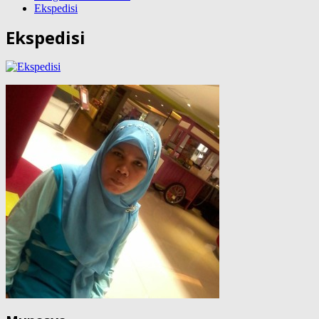
Ekspedisi
Ekspedisi