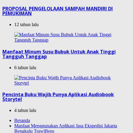
PROPOSAL PENGELOLAAN SAMPAH MANDIRI DI
PEMUKIMAN
12 tahun lalu
Manfaat Minum Susu Bubuk Untuk Anak Tinggi
Tangguh Tanggap
6 tahun lalu
Pencinta Buku Wajib Punya Aplikasi Audiobook
Storytel
4 tahun lalu
Beranda
Manfaat Menggunakan Aplikasi Jasa Ekspedisi Jakarta
Bengkulu TrawlBens