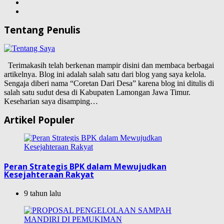
Tentang Penulis
Terimakasih telah berkenan mampir disini dan membaca berbagai
artikelnya. Blog ini adalah salah satu dari blog yang saya kelola.
Sengaja diberi nama “Coretan Dari Desa” karena blog ini ditulis di
salah satu sudut desa di Kabupaten Lamongan Jawa Timur.
Keseharian saya disamping…
Artikel Populer
Peran Strategis BPK dalam Mewujudkan
Kesejahteraan Rakyat
9 tahun lalu