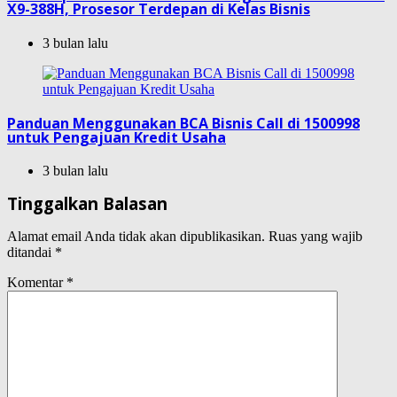
X9-388H, Prosesor Terdepan di Kelas Bisnis
3 bulan lalu
Panduan Menggunakan BCA Bisnis Call di 1500998
untuk Pengajuan Kredit Usaha
3 bulan lalu
Tinggalkan Balasan
Alamat email Anda tidak akan dipublikasikan.
Ruas yang wajib
ditandai
*
Komentar
*