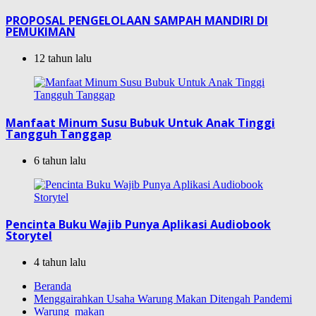
PROPOSAL PENGELOLAAN SAMPAH MANDIRI DI
PEMUKIMAN
12 tahun lalu
Manfaat Minum Susu Bubuk Untuk Anak Tinggi
Tangguh Tanggap
6 tahun lalu
Pencinta Buku Wajib Punya Aplikasi Audiobook
Storytel
4 tahun lalu
Beranda
Menggairahkan Usaha Warung Makan Ditengah Pandemi
Warung_makan