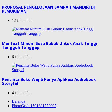
PROPOSAL PENGELOLAAN SAMPAH MANDIRI DI
PEMUKIMAN
12 tahun lalu
Manfaat Minum Susu Bubuk Untuk Anak Tinggi
Tangguh Tanggap
6 tahun lalu
Pencinta Buku Wajib Punya Aplikasi Audiobook
Storytel
4 tahun lalu
Beranda
PhotoGrid_1501381772007