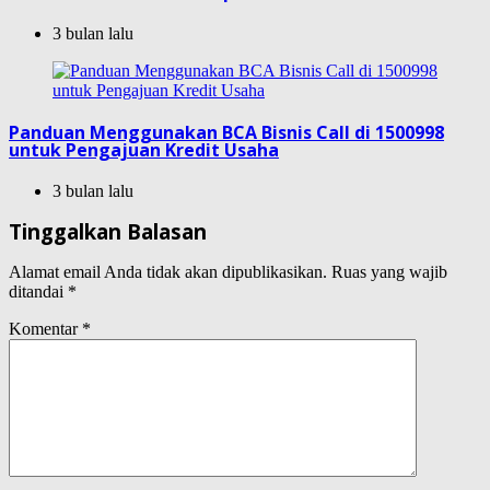
3 bulan lalu
Panduan Menggunakan BCA Bisnis Call di 1500998
untuk Pengajuan Kredit Usaha
3 bulan lalu
Tinggalkan Balasan
Alamat email Anda tidak akan dipublikasikan.
Ruas yang wajib
ditandai
*
Komentar
*