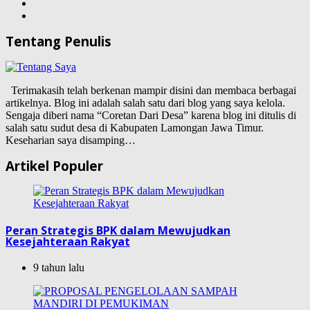
Tentang Penulis
Terimakasih telah berkenan mampir disini dan membaca berbagai
artikelnya. Blog ini adalah salah satu dari blog yang saya kelola.
Sengaja diberi nama “Coretan Dari Desa” karena blog ini ditulis di
salah satu sudut desa di Kabupaten Lamongan Jawa Timur.
Keseharian saya disamping…
Artikel Populer
Peran Strategis BPK dalam Mewujudkan
Kesejahteraan Rakyat
9 tahun lalu