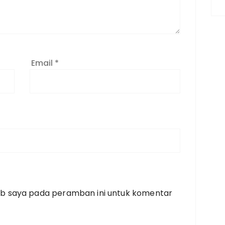
Email
*
eb saya pada peramban ini untuk komentar