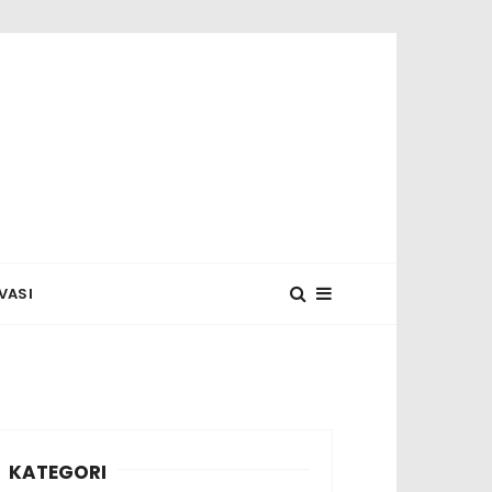
 MUNASYA
VASI
KATEGORI