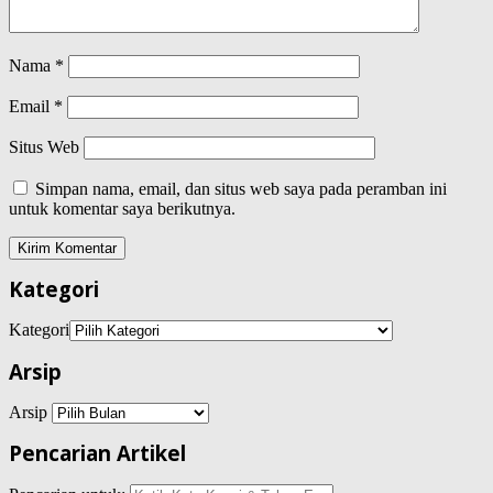
Nama
*
Email
*
Situs Web
Simpan nama, email, dan situs web saya pada peramban ini
untuk komentar saya berikutnya.
Kategori
Kategori
Arsip
Arsip
Pencarian Artikel