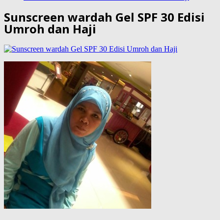
Sunscreen wardah Gel SPF 30 Edisi
Umroh dan Haji