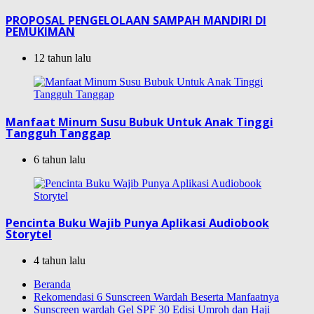
PROPOSAL PENGELOLAAN SAMPAH MANDIRI DI
PEMUKIMAN
12 tahun lalu
Manfaat Minum Susu Bubuk Untuk Anak Tinggi
Tangguh Tanggap
6 tahun lalu
Pencinta Buku Wajib Punya Aplikasi Audiobook
Storytel
4 tahun lalu
Beranda
Rekomendasi 6 Sunscreen Wardah Beserta Manfaatnya
Sunscreen wardah Gel SPF 30 Edisi Umroh dan Haji