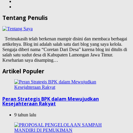
Tentang Penulis
Terimakasih telah berkenan mampir disini dan membaca berbagai
artikelnya. Blog ini adalah salah satu dari blog yang saya kelola.
Sengaja diberi nama “Coretan Dari Desa” karena blog ini ditulis di
salah satu sudut desa di Kabupaten Lamongan Jawa Timur.
Keseharian saya disamping…
Artikel Populer
Peran Strategis BPK dalam Mewujudkan
Kesejahteraan Rakyat
9 tahun lalu