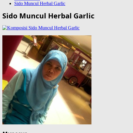
Sido Muncul Herbal Garlic
Sido Muncul Herbal Garlic