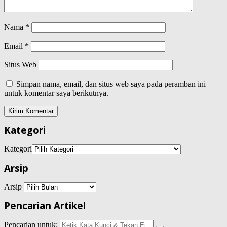
Nama
*
Email
*
Situs Web
Simpan nama, email, dan situs web saya pada peramban ini
untuk komentar saya berikutnya.
Kategori
Kategori
Arsip
Arsip
Pencarian Artikel
Pencarian untuk: