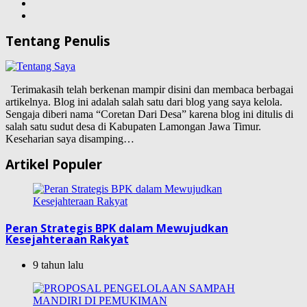
Tentang Penulis
Terimakasih telah berkenan mampir disini dan membaca berbagai
artikelnya. Blog ini adalah salah satu dari blog yang saya kelola.
Sengaja diberi nama “Coretan Dari Desa” karena blog ini ditulis di
salah satu sudut desa di Kabupaten Lamongan Jawa Timur.
Keseharian saya disamping…
Artikel Populer
Peran Strategis BPK dalam Mewujudkan
Kesejahteraan Rakyat
9 tahun lalu