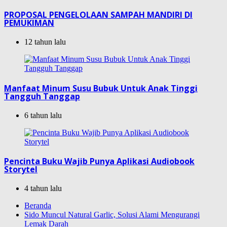
PROPOSAL PENGELOLAAN SAMPAH MANDIRI DI
PEMUKIMAN
12 tahun lalu
Manfaat Minum Susu Bubuk Untuk Anak Tinggi
Tangguh Tanggap
6 tahun lalu
Pencinta Buku Wajib Punya Aplikasi Audiobook
Storytel
4 tahun lalu
Beranda
Sido Muncul Natural Garlic, Solusi Alami Mengurangi
Lemak Darah