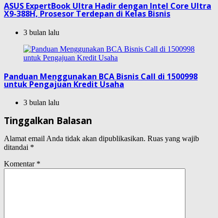
ASUS ExpertBook Ultra Hadir dengan Intel Core Ultra
X9-388H, Prosesor Terdepan di Kelas Bisnis
3 bulan lalu
Panduan Menggunakan BCA Bisnis Call di 1500998
untuk Pengajuan Kredit Usaha
3 bulan lalu
Tinggalkan Balasan
Alamat email Anda tidak akan dipublikasikan.
Ruas yang wajib
ditandai
*
Komentar
*