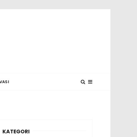
 MUNASYA
VASI
KATEGORI