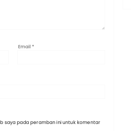
Email
*
eb saya pada peramban ini untuk komentar