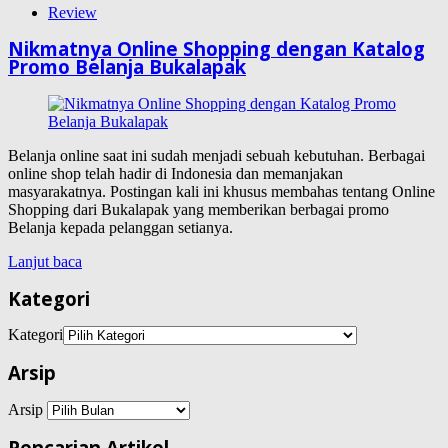
Review
Nikmatnya Online Shopping dengan Katalog
Promo Belanja Bukalapak
Belanja online saat ini sudah menjadi sebuah kebutuhan. Berbagai
online shop telah hadir di Indonesia dan memanjakan
masyarakatnya. Postingan kali ini khusus membahas tentang Online
Shopping dari Bukalapak yang memberikan berbagai promo
Belanja kepada pelanggan setianya.
Lanjut baca
Kategori
Kategori
Arsip
Arsip
Pencarian Artikel