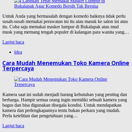
Untuk Anda yang bermasalah dengan komedo baiknya tidak perlu
susah-susah memakai perawatan ini itu atau masuk ke salon ini atau
itu. Coba saja memakai masker lumpur di Bukalapak atau mud
musk yang memang tengah populer di kalangan para wanita yang…
Lanjut baca
Idea
Cara Mudah Menemukan Toko Kamera Online
Terpercaya
Kamera saat ini sudah menjadi barang kebutuhan yang penting dan
berharga. Hampir semua orang ingin memiliki sebuah kamera yang
bagus dan bisa digunakan disegala kondisi. Untuk mendapatkan
kamera dan perlengkapannya tentu bukan perkara yang mudah.
Perlu ketelitian dan pengetahuan yang…
Lanjut baca