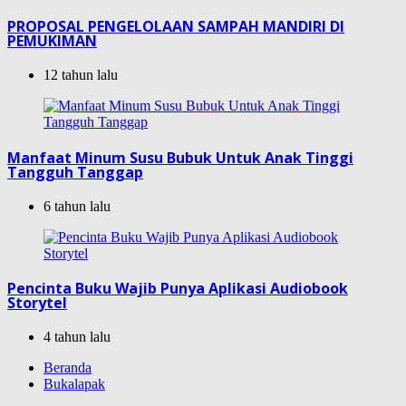
PROPOSAL PENGELOLAAN SAMPAH MANDIRI DI
PEMUKIMAN
12 tahun lalu
Manfaat Minum Susu Bubuk Untuk Anak Tinggi
Tangguh Tanggap
6 tahun lalu
Pencinta Buku Wajib Punya Aplikasi Audiobook
Storytel
4 tahun lalu
Beranda
Bukalapak