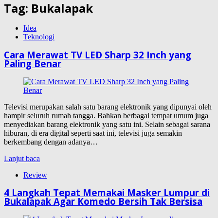
Tag:
Bukalapak
Idea
Teknologi
Cara Merawat TV LED Sharp 32 Inch yang
Paling Benar
Televisi merupakan salah satu barang elektronik yang dipunyai oleh
hampir seluruh rumah tangga. Bahkan berbagai tempat umum juga
menyediakan barang elektronik yang satu ini. Selain sebagai sarana
hiburan, di era digital seperti saat ini, televisi juga semakin
berkembang dengan adanya…
Lanjut baca
Review
4 Langkah Tepat Memakai Masker Lumpur di
Bukalapak Agar Komedo Bersih Tak Bersisa