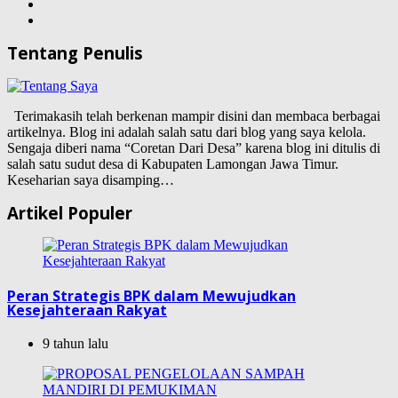
Tentang Penulis
Terimakasih telah berkenan mampir disini dan membaca berbagai
artikelnya. Blog ini adalah salah satu dari blog yang saya kelola.
Sengaja diberi nama “Coretan Dari Desa” karena blog ini ditulis di
salah satu sudut desa di Kabupaten Lamongan Jawa Timur.
Keseharian saya disamping…
Artikel Populer
Peran Strategis BPK dalam Mewujudkan
Kesejahteraan Rakyat
9 tahun lalu