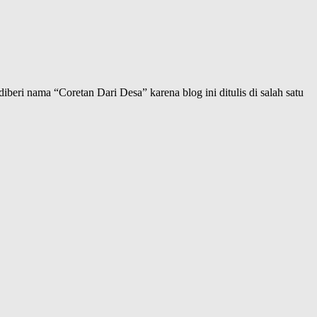
iberi nama “Coretan Dari Desa” karena blog ini ditulis di salah satu