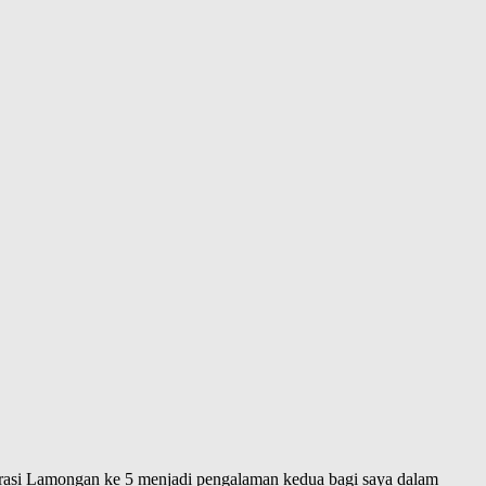
irasi Lamongan ke 5 menjadi pengalaman kedua bagi saya dalam