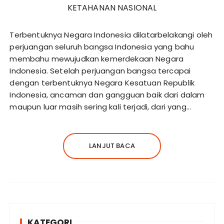
Terbentuknya Negara Indonesia dilatarbelakangi oleh
perjuangan seluruh bangsa Indonesia yang bahu
membahu mewujudkan kemerdekaan Negara
Indonesia. Setelah perjuangan bangsa tercapai
dengan terbentuknya Negara Kesatuan Republik
Indonesia, ancaman dan gangguan baik dari dalam
maupun luar masih sering kali terjadi, dari yang…
LANJUT BACA
KATEGORI