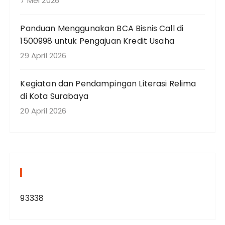
7 Mei 2026
Panduan Menggunakan BCA Bisnis Call di
1500998 untuk Pengajuan Kredit Usaha
29 April 2026
Kegiatan dan Pendampingan Literasi Relima
di Kota Surabaya
20 April 2026
93338