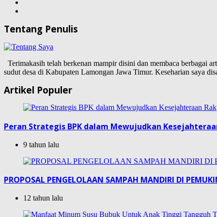
Tentang Penulis
Terimakasih telah berkenan mampir disini dan membaca berbagai artike
sudut desa di Kabupaten Lamongan Jawa Timur. Keseharian saya d
Artikel Populer
Peran Strategis BPK dalam Mewujudkan Kesejahteraa
9 tahun lalu
PROPOSAL PENGELOLAAN SAMPAH MANDIRI DI PEMUK
12 tahun lalu