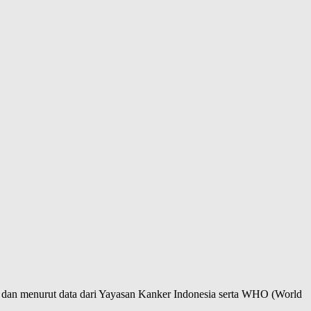
ta dan menurut data dari Yayasan Kanker Indonesia serta WHO (World