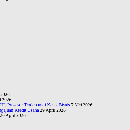
 2026
i 2026
H, Prosesor Terdepan di Kelas Bisnis
7 Mei 2026
gajuan Kredit Usaha
29 April 2026
20 April 2026