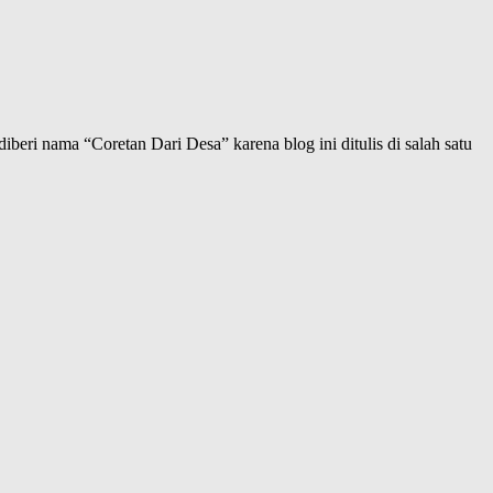
iberi nama “Coretan Dari Desa” karena blog ini ditulis di salah satu