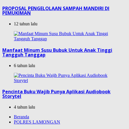
PROPOSAL PENGELOLAAN SAMPAH MANDIRI DI
PEMUKIMAN
12 tahun lalu
Manfaat Minum Susu Bubuk Untuk Anak Tinggi
Tangguh Tanggap
6 tahun lalu
Pencinta Buku Wajib Punya Aplikasi Audiobook
Storytel
4 tahun lalu
Beranda
POLRES LAMONGAN