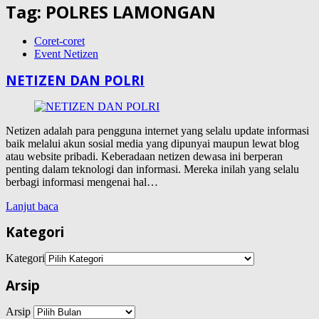
Tag:
POLRES LAMONGAN
Coret-coret
Event Netizen
NETIZEN DAN POLRI
Netizen adalah para pengguna internet yang selalu update informasi
baik melalui akun sosial media yang dipunyai maupun lewat blog
atau website pribadi. Keberadaan netizen dewasa ini berperan
penting dalam teknologi dan informasi. Mereka inilah yang selalu
berbagi informasi mengenai hal…
Lanjut baca
Kategori
Kategori
Arsip
Arsip