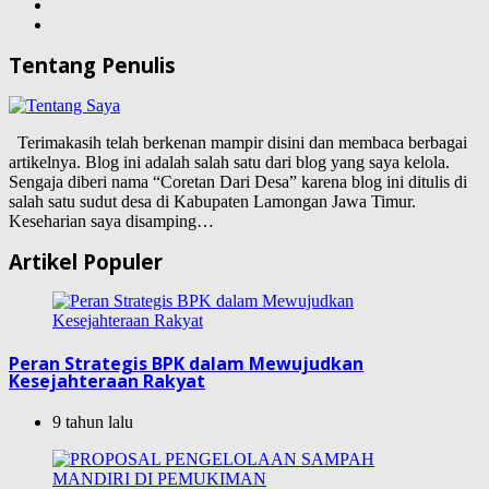
Tentang Penulis
Terimakasih telah berkenan mampir disini dan membaca berbagai
artikelnya. Blog ini adalah salah satu dari blog yang saya kelola.
Sengaja diberi nama “Coretan Dari Desa” karena blog ini ditulis di
salah satu sudut desa di Kabupaten Lamongan Jawa Timur.
Keseharian saya disamping…
Artikel Populer
Peran Strategis BPK dalam Mewujudkan
Kesejahteraan Rakyat
9 tahun lalu