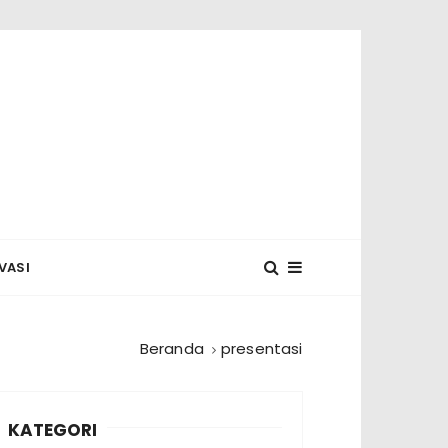
 MUNASYA
VASI
Beranda
presentasi
KATEGORI