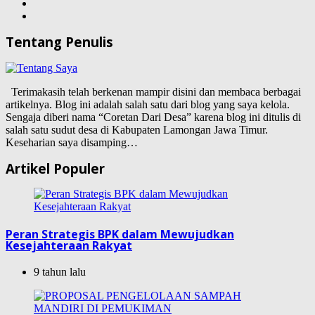
Tentang Penulis
Terimakasih telah berkenan mampir disini dan membaca berbagai
artikelnya. Blog ini adalah salah satu dari blog yang saya kelola.
Sengaja diberi nama “Coretan Dari Desa” karena blog ini ditulis di
salah satu sudut desa di Kabupaten Lamongan Jawa Timur.
Keseharian saya disamping…
Artikel Populer
Peran Strategis BPK dalam Mewujudkan
Kesejahteraan Rakyat
9 tahun lalu