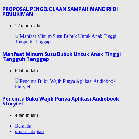
PROPOSAL PENGELOLAAN SAMPAH MANDIRI DI
PEMUKIMAN
12 tahun lalu
Manfaat Minum Susu Bubuk Untuk Anak Tinggi
Tangguh Tanggap
6 tahun lalu
Pencinta Buku Wajib Punya Aplikasi Audiobook
Storytel
4 tahun lalu
Beranda
proses adaptasi