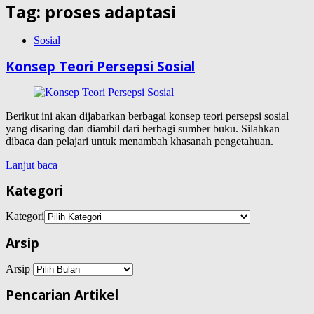
Tag:
proses adaptasi
Sosial
Konsep Teori Persepsi Sosial
Berikut ini akan dijabarkan berbagai konsep teori persepsi sosial
yang disaring dan diambil dari berbagi sumber buku. Silahkan
dibaca dan pelajari untuk menambah khasanah pengetahuan.
Lanjut baca
Kategori
Kategori
Arsip
Arsip
Pencarian Artikel