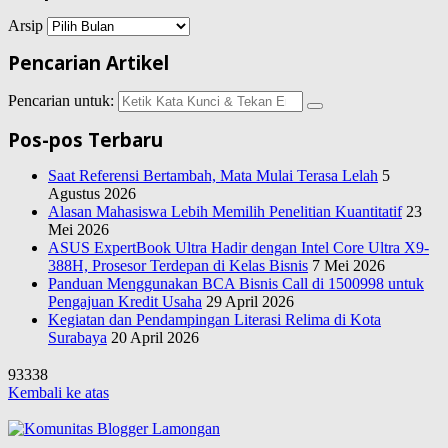
Arsip
Pencarian Artikel
Pencarian untuk:
Pos-pos Terbaru
Saat Referensi Bertambah, Mata Mulai Terasa Lelah
5
Agustus 2026
Alasan Mahasiswa Lebih Memilih Penelitian Kuantitatif
23
Mei 2026
ASUS ExpertBook Ultra Hadir dengan Intel Core Ultra X9-
388H, Prosesor Terdepan di Kelas Bisnis
7 Mei 2026
Panduan Menggunakan BCA Bisnis Call di 1500998 untuk
Pengajuan Kredit Usaha
29 April 2026
Kegiatan dan Pendampingan Literasi Relima di Kota
Surabaya
20 April 2026
93338
Kembali ke atas