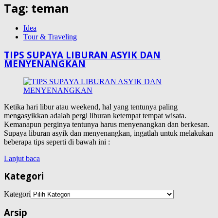
Tag:
teman
Idea
Tour & Traveling
TIPS SUPAYA LIBURAN ASYIK DAN
MENYENANGKAN
Ketika hari libur atau weekend, hal yang tentunya paling
mengasyikkan adalah pergi liburan ketempat tempat wisata.
Kemanapun perginya tentunya harus menyenangkan dan berkesan.
Supaya liburan asyik dan menyenangkan, ingatlah untuk melakukan
beberapa tips seperti di bawah ini :
Lanjut baca
Kategori
Kategori
Arsip