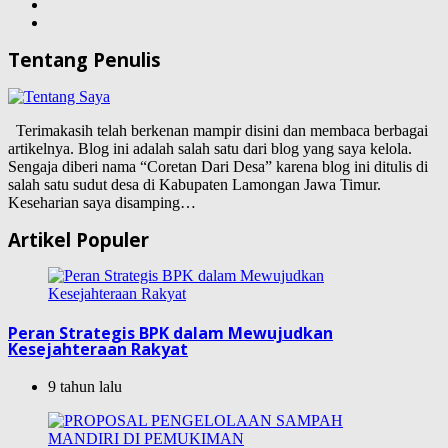
Tentang Penulis
Terimakasih telah berkenan mampir disini dan membaca berbagai
artikelnya. Blog ini adalah salah satu dari blog yang saya kelola.
Sengaja diberi nama “Coretan Dari Desa” karena blog ini ditulis di
salah satu sudut desa di Kabupaten Lamongan Jawa Timur.
Keseharian saya disamping…
Artikel Populer
Peran Strategis BPK dalam Mewujudkan
Kesejahteraan Rakyat
9 tahun lalu