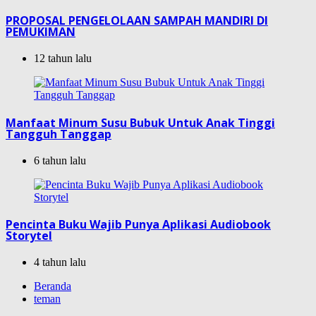
PROPOSAL PENGELOLAAN SAMPAH MANDIRI DI
PEMUKIMAN
12 tahun lalu
Manfaat Minum Susu Bubuk Untuk Anak Tinggi
Tangguh Tanggap
6 tahun lalu
Pencinta Buku Wajib Punya Aplikasi Audiobook
Storytel
4 tahun lalu
Beranda
teman