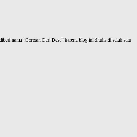
iberi nama “Coretan Dari Desa” karena blog ini ditulis di salah satu