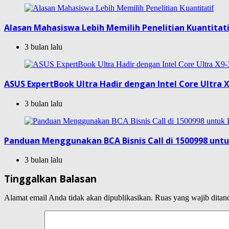
Alasan Mahasiswa Lebih Memilih Penelitian Kuantitat
3 bulan lalu
ASUS ExpertBook Ultra Hadir dengan Intel Core Ultra X
3 bulan lalu
Panduan Menggunakan BCA Bisnis Call di 1500998 unt
3 bulan lalu
Tinggalkan Balasan
Alamat email Anda tidak akan dipublikasikan.
Ruas yang wajib ditan