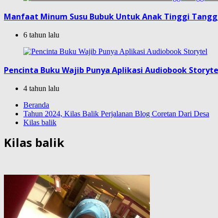
Manfaat Minum Susu Bubuk Untuk Anak Tinggi Tang
6 tahun lalu
Pencinta Buku Wajib Punya Aplikasi Audiobook Storyte
4 tahun lalu
Beranda
Tahun 2024, Kilas Balik Perjalanan Blog Coretan Dari Desa
Kilas balik
Kilas balik