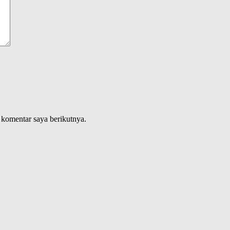
 komentar saya berikutnya.