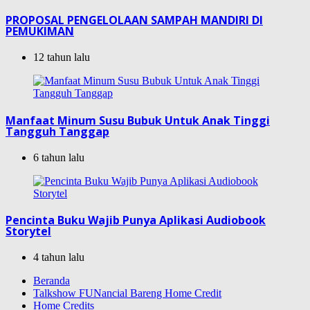
PROPOSAL PENGELOLAAN SAMPAH MANDIRI DI
PEMUKIMAN
12 tahun lalu
Manfaat Minum Susu Bubuk Untuk Anak Tinggi
Tangguh Tanggap
6 tahun lalu
Pencinta Buku Wajib Punya Aplikasi Audiobook
Storytel
4 tahun lalu
Beranda
Talkshow FUNancial Bareng Home Credit
Home Credits