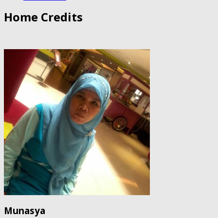
Home Credits
Munasya