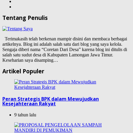
Tentang Penulis
Terimakasih telah berkenan mampir disini dan membaca berbagai
artikelnya. Blog ini adalah salah satu dari blog yang saya kelola.
Sengaja diberi nama “Coretan Dari Desa” karena blog ini ditulis di
salah satu sudut desa di Kabupaten Lamongan Jawa Timur.
Keseharian saya disamping…
Artikel Populer
Peran Strategis BPK dalam Mewujudkan
Kesejahteraan Rakyat
9 tahun lalu