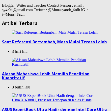
Blogger, Writer and Teacher Contact Person : email :
sy4r0h@gmail.com Twitter : @Munasyaroh_fadh IG. :
@Muns_Fadh
Artikel Terbaru
Saat Referensi Bertambah, Mata Mulai Terasa Lelah
3 hari lalu
Alasan Mahasiswa Lebih Memilih Penelitian
Kuantitatif
3 bulan lalu
ASUS ExpertBook Ultra Hadir dengan Intel Core Ultra