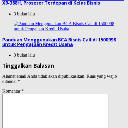
X9-388H, Prosesor Terdepan di Kelas Bisnis
3 bulan lalu
Panduan Menggunakan BCA Bisnis Call di 1500998
untuk Pengajuan Kredit Usaha
3 bulan lalu
Tinggalkan Balasan
Alamat email Anda tidak akan dipublikasikan.
Ruas yang wajib
ditandai
*
Komentar
*