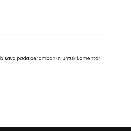
eb saya pada peramban ini untuk komentar