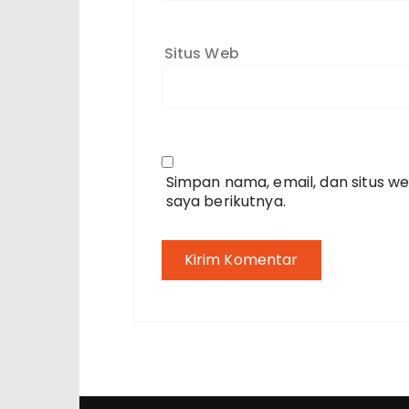
Situs Web
Simpan nama, email, dan situs w
saya berikutnya.