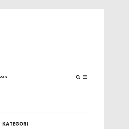
 MUNASYA
VASI
KATEGORI