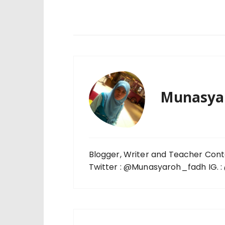
Munasya
Blogger, Writer and Teacher Cont
Twitter : @Munasyaroh_fadh IG.