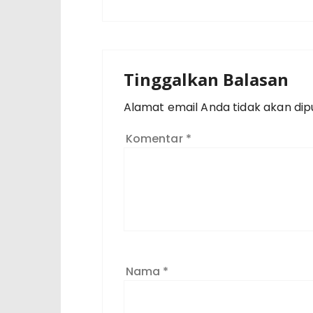
Tinggalkan Balasan
Alamat email Anda tidak akan dipu
Komentar
*
Nama
*