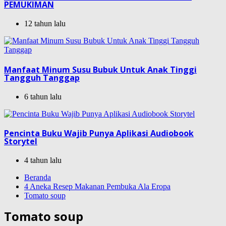
PEMUKIMAN
12 tahun lalu
Manfaat Minum Susu Bubuk Untuk Anak Tinggi
Tangguh Tanggap
6 tahun lalu
Pencinta Buku Wajib Punya Aplikasi Audiobook
Storytel
4 tahun lalu
Beranda
4 Aneka Resep Makanan Pembuka Ala Eropa
Tomato soup
Tomato soup