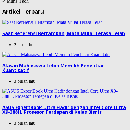
@Muns_Fadh
Artikel Terbaru
Saat Referensi Bertambah, Mata Mulai Terasa Lelah
2 hari lalu
Alasan Mahasiswa Lebih Memilih Penelitian
Kuantitatif
3 bulan lalu
ASUS ExpertBook Ultra Hadir dengan Intel Core Ultra
X9-388H, Prosesor Terdepan di Kelas Bisnis
3 bulan lalu