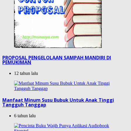
PROPOSAL PENGELOLAAN SAMPAH MANDIRI DI
PEMUKIMAN
12 tahun lalu
Manfaat Minum Susu Bubuk Untuk Anak Tinggi
Tangguh Tanggap
6 tahun lalu