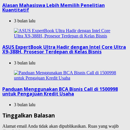
Alasan Mahasiswa Lebih Memilih Penelitian
Kuantitatif
3 bulan lalu
ASUS ExpertBook Ultra Hadir dengan Intel Core Ultra
X9-388H, Prosesor Terdepan di Kelas Bisnis
3 bulan lalu
Panduan Menggunakan BCA Bisnis Call di 1500998
untuk Pengajuan Kredit Usaha
3 bulan lalu
Tinggalkan Balasan
Alamat email Anda tidak akan dipublikasikan.
Ruas yang wajib