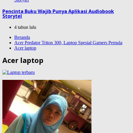
Pencinta Buku Wajib Punya Aplikasi Audiobook
Storytel
4 tahun lalu
Beranda
Acer Predator Triton 300, Laptop Spesial Gamers Pemula
Acer laptop
Acer laptop