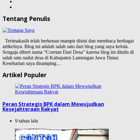
Tentang Penulis
Terimakasih telah berkenan mampir disini dan membaca berbagai
artikelnya. Blog ini adalah salah satu dari blog yang saya kelola.
Sengaja diberi nama “Coretan Dari Desa” karena blog ini ditulis di
salah satu sudut desa di Kabupaten Lamongan Jawa Timur.
Keseharian saya disamping…
Artikel Populer
Peran Strategis BPK dalam Mewujudkan
Kesejahteraan Rakyat
9 tahun lalu