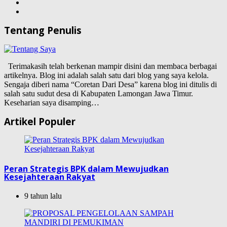
Tentang Penulis
Terimakasih telah berkenan mampir disini dan membaca berbagai
artikelnya. Blog ini adalah salah satu dari blog yang saya kelola.
Sengaja diberi nama “Coretan Dari Desa” karena blog ini ditulis di
salah satu sudut desa di Kabupaten Lamongan Jawa Timur.
Keseharian saya disamping…
Artikel Populer
Peran Strategis BPK dalam Mewujudkan
Kesejahteraan Rakyat
9 tahun lalu