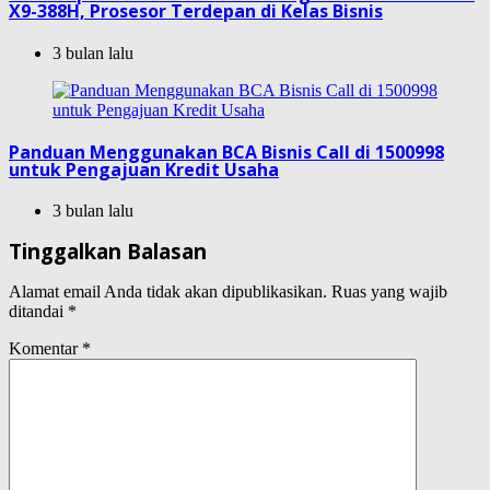
X9-388H, Prosesor Terdepan di Kelas Bisnis
3 bulan lalu
Panduan Menggunakan BCA Bisnis Call di 1500998
untuk Pengajuan Kredit Usaha
3 bulan lalu
Tinggalkan Balasan
Alamat email Anda tidak akan dipublikasikan.
Ruas yang wajib
ditandai
*
Komentar
*