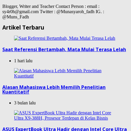
Blogger, Writer and Teacher Contact Person : email :
sy4r0h@gmail.com Twitter : @Munasyaroh_fadh IG. :
@Muns_Fadh
Artikel Terbaru
Saat Referensi Bertambah, Mata Mulai Terasa Lelah
1 hari lalu
Alasan Mahasiswa Lebih Memilih Penelitian
Kuantitatif
3 bulan lalu
ASUS ExpertBook Ultra Hadir dengan Intel Core Ultra