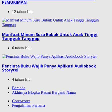
PEMUKIMAN
12 tahun lalu
Manfaat Minum Susu Bubuk Untuk Anak Tinggi
Tangguh Tanggap
6 tahun lalu
Pencinta Buku Wajib Punya Aplikasi Audiobook
Storytel
4 tahun lalu
Beranda
Akhirnya Blogku Resmi Berganti Nama
Coret-coret
Pengalaman Pertama