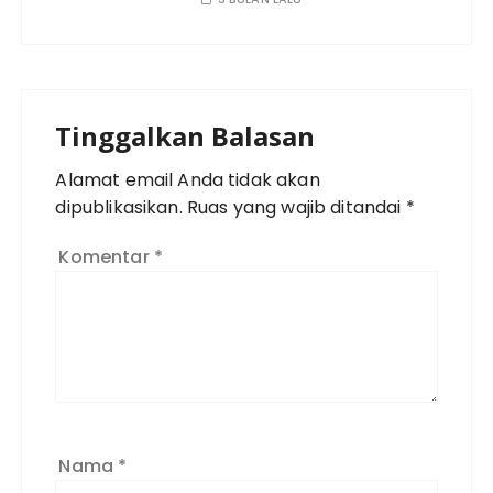
Tinggalkan Balasan
Alamat email Anda tidak akan
dipublikasikan.
Ruas yang wajib ditandai
*
Komentar
*
Nama
*