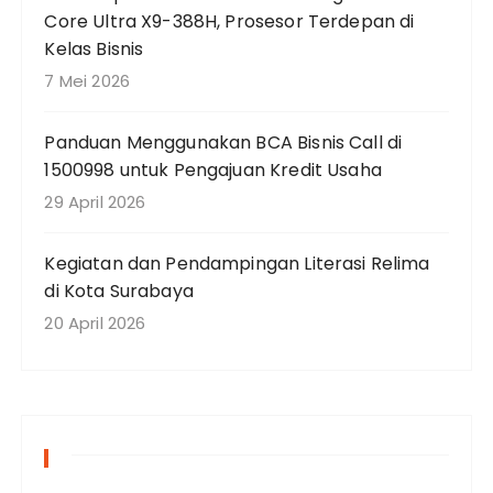
Core Ultra X9-388H, Prosesor Terdepan di
Kelas Bisnis
7 Mei 2026
Panduan Menggunakan BCA Bisnis Call di
1500998 untuk Pengajuan Kredit Usaha
29 April 2026
Kegiatan dan Pendampingan Literasi Relima
di Kota Surabaya
20 April 2026