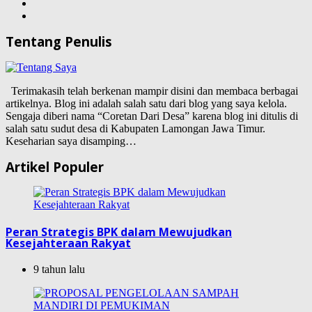
Tentang Penulis
Terimakasih telah berkenan mampir disini dan membaca berbagai
artikelnya. Blog ini adalah salah satu dari blog yang saya kelola.
Sengaja diberi nama “Coretan Dari Desa” karena blog ini ditulis di
salah satu sudut desa di Kabupaten Lamongan Jawa Timur.
Keseharian saya disamping…
Artikel Populer
Peran Strategis BPK dalam Mewujudkan
Kesejahteraan Rakyat
9 tahun lalu