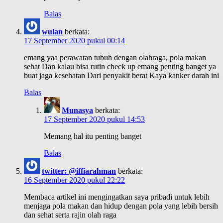
Balas
wulan
berkata:
17 September 2020 pukul 00:14
emang yaa perawatan tubuh dengan olahraga, pola makan
sehat Dan kalau bisa rutin check up emang penting banget ya
buat jaga kesehatan Dari penyakit berat Kaya kanker darah ini
Balas
Munasya
berkata:
17 September 2020 pukul 14:53
Memang hal itu penting banget
Balas
twitter: @iffiarahman
berkata:
16 September 2020 pukul 22:22
Membaca artikel ini mengingatkan saya pribadi untuk lebih
menjaga pola makan dan hidup dengan pola yang lebih bersih
dan sehat serta rajin olah raga