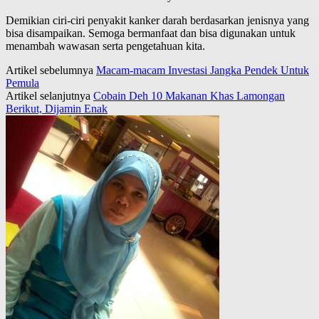
Demikian ciri-ciri penyakit kanker darah berdasarkan jenisnya yang
bisa disampaikan. Semoga bermanfaat dan bisa digunakan untuk
menambah wawasan serta pengetahuan kita.
Artikel sebelumnya
Macam-macam Investasi Jangka Pendek Untuk
Pemula
Artikel selanjutnya
Cobain Deh 10 Makanan Khas Lamongan
Berikut, Dijamin Enak