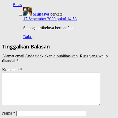
Balas
Munasya
berkata:
17 September 2020 pukul 14:53
Semoga artikelnya bermanfaat
Balas
Tinggalkan Balasan
Alamat email Anda tidak akan dipublikasikan.
Ruas yang wajib
ditandai
*
Komentar
*
Nama
*