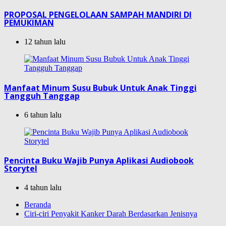
PROPOSAL PENGELOLAAN SAMPAH MANDIRI DI
PEMUKIMAN
12 tahun lalu
Manfaat Minum Susu Bubuk Untuk Anak Tinggi
Tangguh Tanggap
6 tahun lalu
Pencinta Buku Wajib Punya Aplikasi Audiobook
Storytel
4 tahun lalu
Beranda
Ciri-ciri Penyakit Kanker Darah Berdasarkan Jenisnya