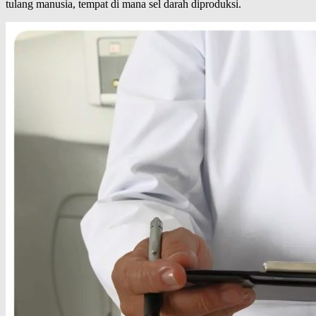
tulang manusia, tempat di mana sel darah diproduksi.