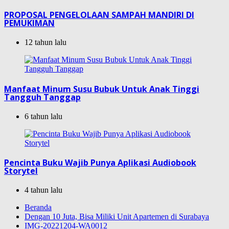
PROPOSAL PENGELOLAAN SAMPAH MANDIRI DI
PEMUKIMAN
12 tahun lalu
Manfaat Minum Susu Bubuk Untuk Anak Tinggi
Tangguh Tanggap
6 tahun lalu
Pencinta Buku Wajib Punya Aplikasi Audiobook
Storytel
4 tahun lalu
Beranda
Dengan 10 Juta, Bisa Miliki Unit Apartemen di Surabaya
IMG-20221204-WA0012