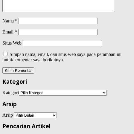
Nama
*
Email
*
Situs Web
Simpan nama, email, dan situs web saya pada peramban ini
untuk komentar saya berikutnya.
Kategori
Kategori
Arsip
Arsip
Pencarian Artikel