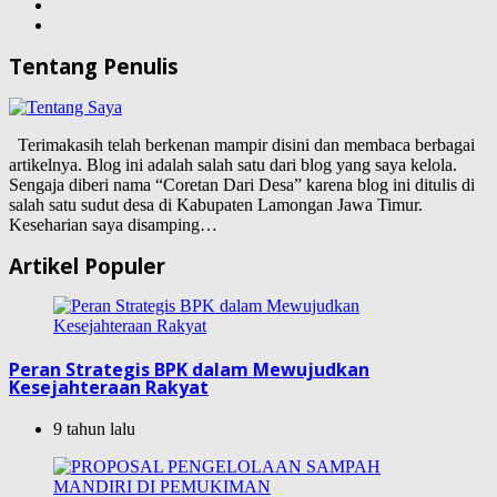
Tentang Penulis
Terimakasih telah berkenan mampir disini dan membaca berbagai
artikelnya. Blog ini adalah salah satu dari blog yang saya kelola.
Sengaja diberi nama “Coretan Dari Desa” karena blog ini ditulis di
salah satu sudut desa di Kabupaten Lamongan Jawa Timur.
Keseharian saya disamping…
Artikel Populer
Peran Strategis BPK dalam Mewujudkan
Kesejahteraan Rakyat
9 tahun lalu