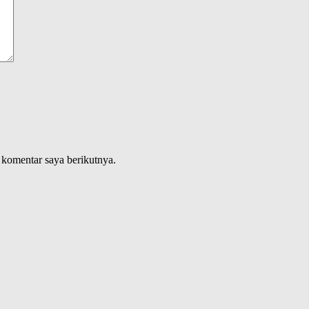
 komentar saya berikutnya.