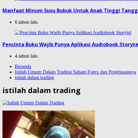
Manfaat Minum Susu Bubuk Untuk Anak Tinggi Tang
6 tahun lalu
Pencinta Buku Wajib Punya Aplikasi Audiobook Storyte
4 tahun lalu
Beranda
Istilah Umum Dalam Trading Saham Forex dan Penjelasannya
istilah dalam trading
istilah dalam trading