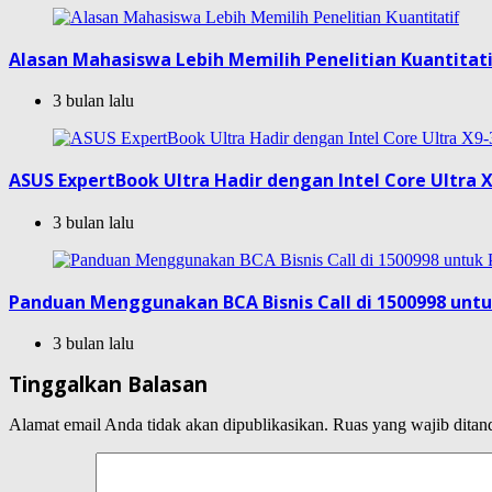
Alasan Mahasiswa Lebih Memilih Penelitian Kuantitat
3 bulan lalu
ASUS ExpertBook Ultra Hadir dengan Intel Core Ultra X
3 bulan lalu
Panduan Menggunakan BCA Bisnis Call di 1500998 unt
3 bulan lalu
Tinggalkan Balasan
Alamat email Anda tidak akan dipublikasikan.
Ruas yang wajib ditan