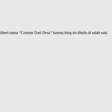
iberi nama “Coretan Dari Desa” karena blog ini ditulis di salah satu