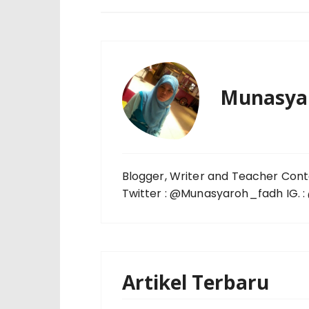
Munasya
Blogger, Writer and Teacher Cont
Twitter : @Munasyaroh_fadh IG.
Artikel Terbaru