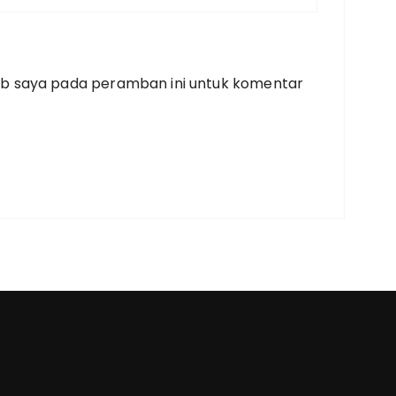
eb saya pada peramban ini untuk komentar