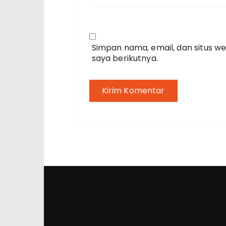
Simpan nama, email, dan situs w
saya berikutnya.