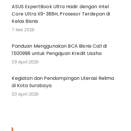
ASUS ExpertBook Ultra Hadir dengan Intel
Core Ultra X9-388H, Prosesor Terdepan di
Kelas Bisnis
7 Mei 2026
Panduan Menggunakan BCA Bisnis Call di
1500998 untuk Pengajuan Kredit Usaha
29 April 2026
Kegiatan dan Pendampingan Literasi Relima
di Kota Surabaya
20 April 2026