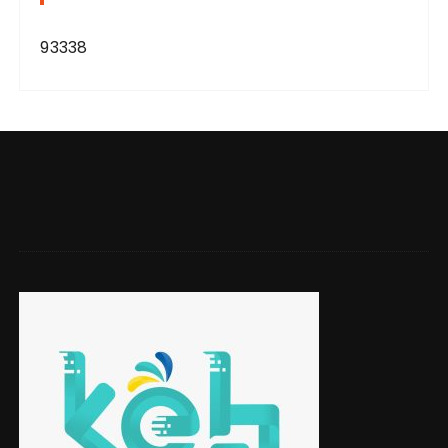
93338