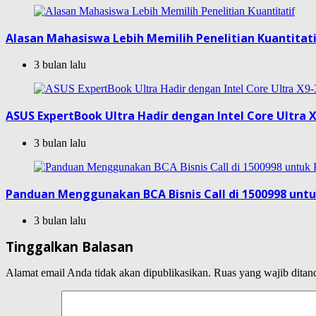
Alasan Mahasiswa Lebih Memilih Penelitian Kuantitat
3 bulan lalu
ASUS ExpertBook Ultra Hadir dengan Intel Core Ultra X
3 bulan lalu
Panduan Menggunakan BCA Bisnis Call di 1500998 unt
3 bulan lalu
Tinggalkan Balasan
Alamat email Anda tidak akan dipublikasikan.
Ruas yang wajib ditan