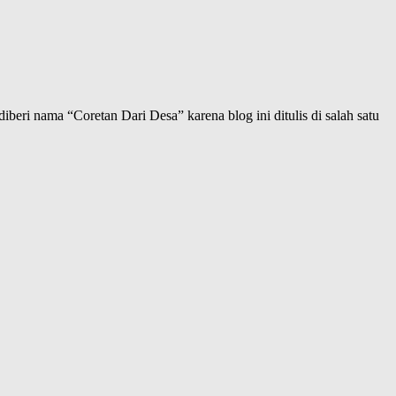
iberi nama “Coretan Dari Desa” karena blog ini ditulis di salah satu