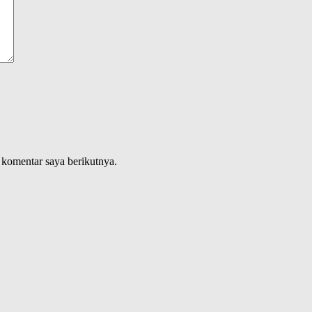
 komentar saya berikutnya.