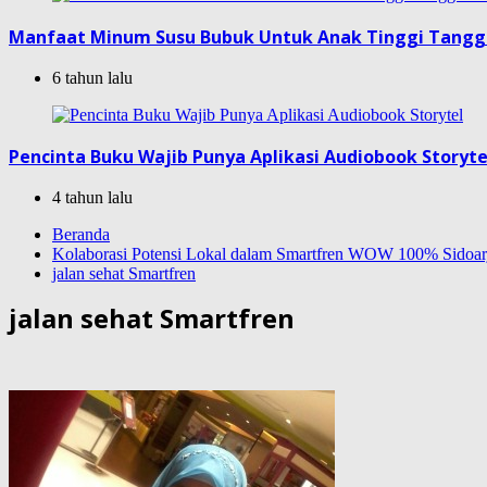
Manfaat Minum Susu Bubuk Untuk Anak Tinggi Tang
6 tahun lalu
Pencinta Buku Wajib Punya Aplikasi Audiobook Storyte
4 tahun lalu
Beranda
Kolaborasi Potensi Lokal dalam Smartfren WOW 100% Sidoar
jalan sehat Smartfren
jalan sehat Smartfren