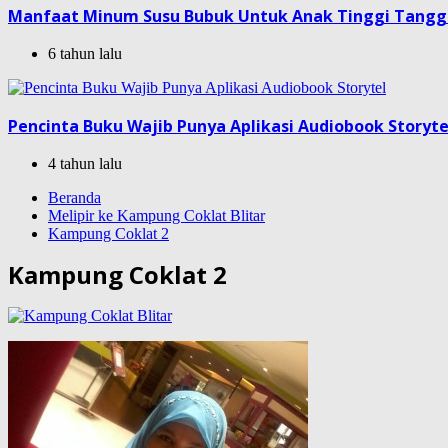
Manfaat Minum Susu Bubuk Untuk Anak Tinggi Tang
6 tahun lalu
Pencinta Buku Wajib Punya Aplikasi Audiobook Storyte
4 tahun lalu
Beranda
Melipir ke Kampung Coklat Blitar
Kampung Coklat 2
Kampung Coklat 2