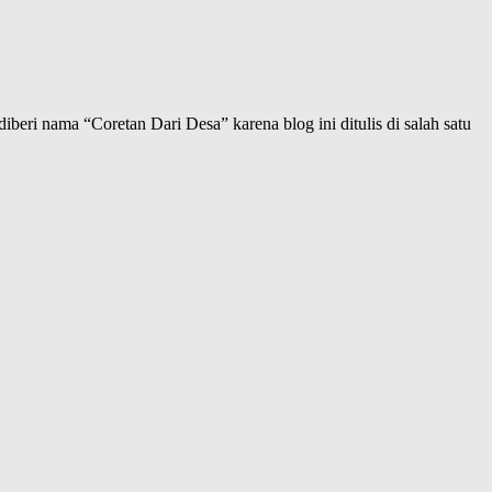
iberi nama “Coretan Dari Desa” karena blog ini ditulis di salah satu