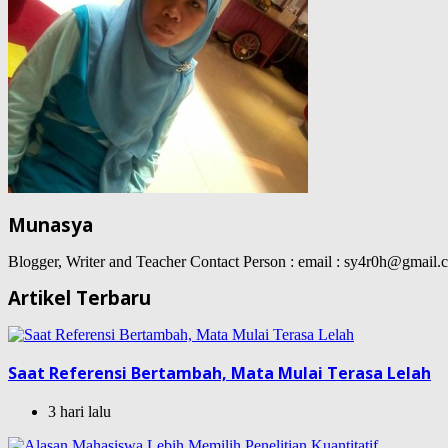
Munasya
Blogger, Writer and Teacher Contact Person : email : sy4r0h@gma
Artikel Terbaru
Saat Referensi Bertambah, Mata Mulai Terasa Lelah
3 hari lalu