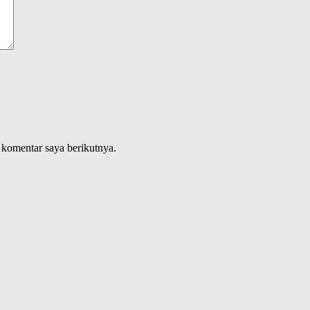
 komentar saya berikutnya.