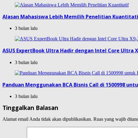
Alasan Mahasiswa Lebih Memilih Penelitian Kuantitat
3 bulan lalu
ASUS ExpertBook Ultra Hadir dengan Intel Core Ultra X
3 bulan lalu
Panduan Menggunakan BCA Bisnis Call di 1500998 unt
3 bulan lalu
Tinggalkan Balasan
Alamat email Anda tidak akan dipublikasikan.
Ruas yang wajib ditan