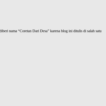
iberi nama “Coretan Dari Desa” karena blog ini ditulis di salah satu