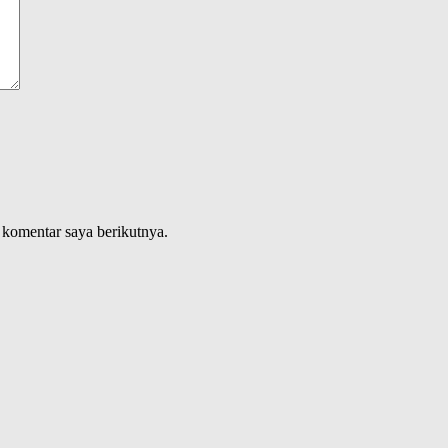
 komentar saya berikutnya.