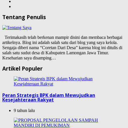
Tentang Penulis
Terimakasih telah berkenan mampir disini dan membaca berbagai
artikelnya. Blog ini adalah salah satu dari blog yang saya kelola.
Sengaja diberi nama “Coretan Dari Desa” karena blog ini ditulis di
salah satu sudut desa di Kabupaten Lamongan Jawa Timur.
Keseharian saya disamping…
Artikel Populer
Peran Strategis BPK dalam Mewujudkan
Kesejahteraan Rakyat
9 tahun lalu