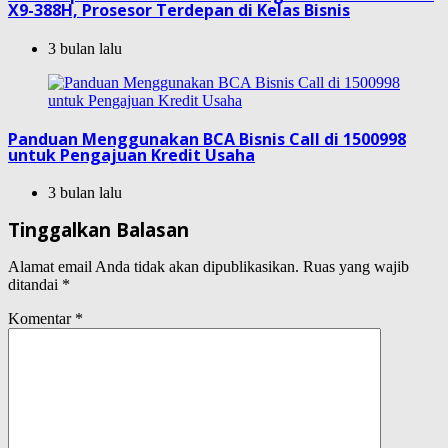
X9-388H, Prosesor Terdepan di Kelas Bisnis
3 bulan lalu
Panduan Menggunakan BCA Bisnis Call di 1500998
untuk Pengajuan Kredit Usaha
3 bulan lalu
Tinggalkan Balasan
Alamat email Anda tidak akan dipublikasikan.
Ruas yang wajib
ditandai
*
Komentar
*