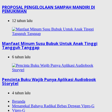
PROPOSAL PENGELOLAAN SAMPAH MANDIRI DI
PEMUKIMAN
12 tahun lalu
Manfaat Minum Susu Bubuk Untuk Anak Tinggi
Tangguh Tanggap
6 tahun lalu
Pencinta Buku Wajib Punya Aplikasi Audiobook
Storytel
4 tahun lalu
Beranda
Menangkal Bahaya Radikal Bebas Dengan Vipro-G
Vipro-G