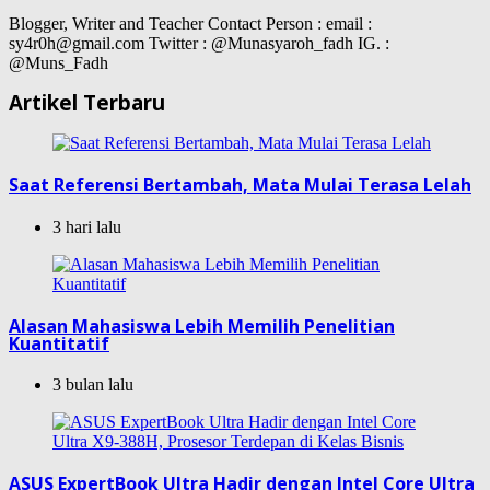
Blogger, Writer and Teacher Contact Person : email :
sy4r0h@gmail.com Twitter : @Munasyaroh_fadh IG. :
@Muns_Fadh
Artikel Terbaru
Saat Referensi Bertambah, Mata Mulai Terasa Lelah
3 hari lalu
Alasan Mahasiswa Lebih Memilih Penelitian
Kuantitatif
3 bulan lalu
ASUS ExpertBook Ultra Hadir dengan Intel Core Ultra