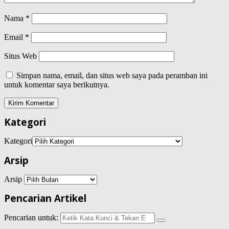
Nama
*
Email
*
Situs Web
Simpan nama, email, dan situs web saya pada peramban ini
untuk komentar saya berikutnya.
Kategori
Kategori
Arsip
Arsip
Pencarian Artikel
Pencarian untuk: