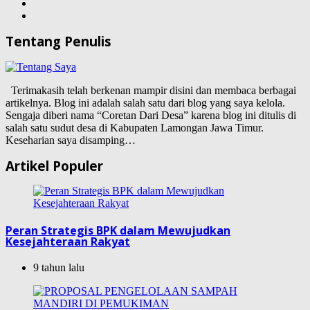
Tentang Penulis
Terimakasih telah berkenan mampir disini dan membaca berbagai
artikelnya. Blog ini adalah salah satu dari blog yang saya kelola.
Sengaja diberi nama “Coretan Dari Desa” karena blog ini ditulis di
salah satu sudut desa di Kabupaten Lamongan Jawa Timur.
Keseharian saya disamping…
Artikel Populer
Peran Strategis BPK dalam Mewujudkan
Kesejahteraan Rakyat
9 tahun lalu