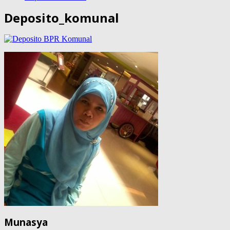
Deposito_komunal
Munasya