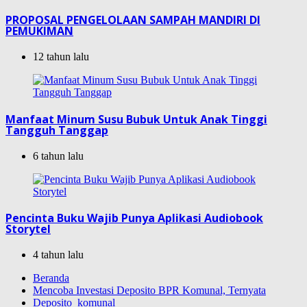
PROPOSAL PENGELOLAAN SAMPAH MANDIRI DI
PEMUKIMAN
12 tahun lalu
Manfaat Minum Susu Bubuk Untuk Anak Tinggi
Tangguh Tanggap
6 tahun lalu
Pencinta Buku Wajib Punya Aplikasi Audiobook
Storytel
4 tahun lalu
Beranda
Mencoba Investasi Deposito BPR Komunal, Ternyata
Deposito_komunal