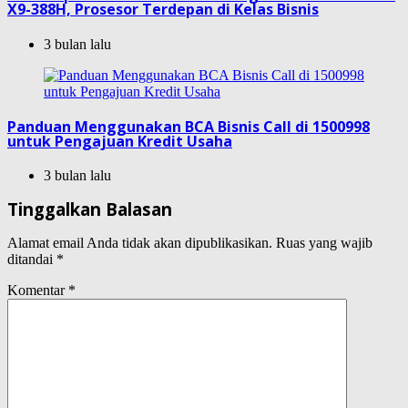
X9-388H, Prosesor Terdepan di Kelas Bisnis
3 bulan lalu
Panduan Menggunakan BCA Bisnis Call di 1500998
untuk Pengajuan Kredit Usaha
3 bulan lalu
Tinggalkan Balasan
Alamat email Anda tidak akan dipublikasikan.
Ruas yang wajib
ditandai
*
Komentar
*