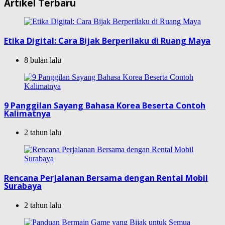
Artikel Terbaru
Etika Digital: Cara Bijak Berperilaku di Ruang Maya
8 bulan lalu
9 Panggilan Sayang Bahasa Korea Beserta Contoh
Kalimatnya
2 tahun lalu
Rencana Perjalanan Bersama dengan Rental Mobil
Surabaya
2 tahun lalu