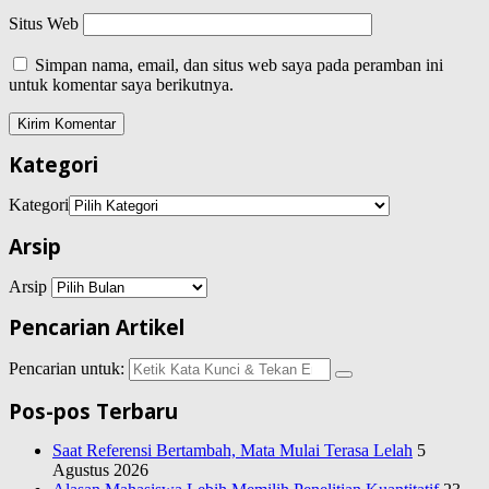
Situs Web
Simpan nama, email, dan situs web saya pada peramban ini
untuk komentar saya berikutnya.
Kategori
Kategori
Arsip
Arsip
Pencarian Artikel
Pencarian untuk:
Pos-pos Terbaru
Saat Referensi Bertambah, Mata Mulai Terasa Lelah
5
Agustus 2026