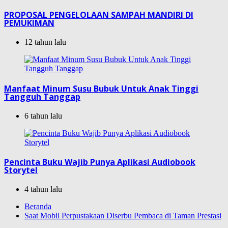
PROPOSAL PENGELOLAAN SAMPAH MANDIRI DI
PEMUKIMAN
12 tahun lalu
Manfaat Minum Susu Bubuk Untuk Anak Tinggi
Tangguh Tanggap
6 tahun lalu
Pencinta Buku Wajib Punya Aplikasi Audiobook
Storytel
4 tahun lalu
Beranda
Saat Mobil Perpustakaan Diserbu Pembaca di Taman Prestasi