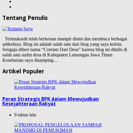
Tentang Penulis
Terimakasih telah berkenan mampir disini dan membaca berbagai
artikelnya. Blog ini adalah salah satu dari blog yang saya kelola.
Sengaja diberi nama “Coretan Dari Desa” karena blog ini ditulis di
salah satu sudut desa di Kabupaten Lamongan Jawa Timur.
Keseharian saya disamping…
Artikel Populer
Peran Strategis BPK dalam Mewujudkan
Kesejahteraan Rakyat
9 tahun lalu