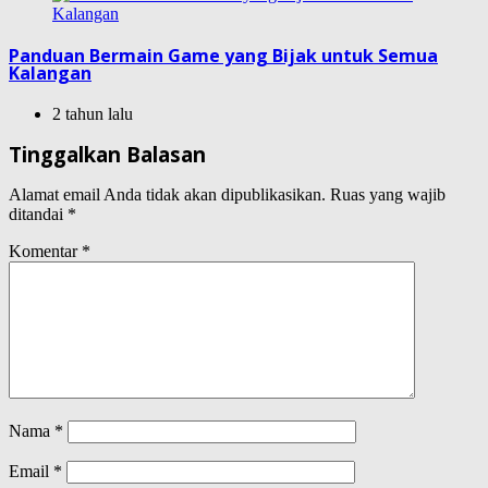
Panduan Bermain Game yang Bijak untuk Semua
Kalangan
2 tahun lalu
Tinggalkan Balasan
Alamat email Anda tidak akan dipublikasikan.
Ruas yang wajib
ditandai
*
Komentar
*
Nama
*
Email
*