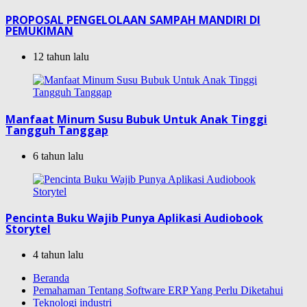
PROPOSAL PENGELOLAAN SAMPAH MANDIRI DI
PEMUKIMAN
12 tahun lalu
Manfaat Minum Susu Bubuk Untuk Anak Tinggi
Tangguh Tanggap
6 tahun lalu
Pencinta Buku Wajib Punya Aplikasi Audiobook
Storytel
4 tahun lalu
Beranda
Pemahaman Tentang Software ERP Yang Perlu Diketahui
Teknologi industri