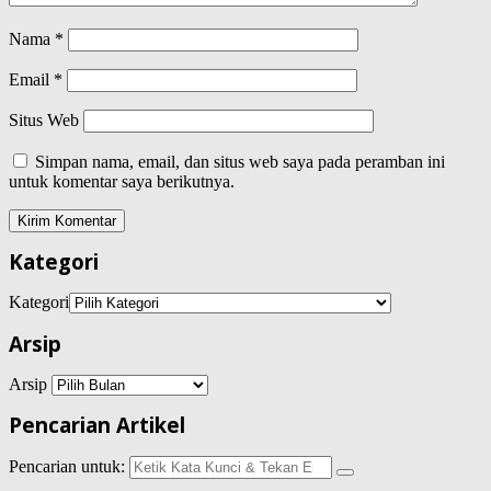
Nama
*
Email
*
Situs Web
Simpan nama, email, dan situs web saya pada peramban ini
untuk komentar saya berikutnya.
Kategori
Kategori
Arsip
Arsip
Pencarian Artikel
Pencarian untuk: