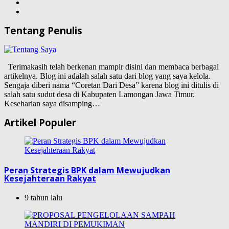
Tentang Penulis
Terimakasih telah berkenan mampir disini dan membaca berbagai
artikelnya. Blog ini adalah salah satu dari blog yang saya kelola.
Sengaja diberi nama “Coretan Dari Desa” karena blog ini ditulis di
salah satu sudut desa di Kabupaten Lamongan Jawa Timur.
Keseharian saya disamping…
Artikel Populer
Peran Strategis BPK dalam Mewujudkan
Kesejahteraan Rakyat
9 tahun lalu