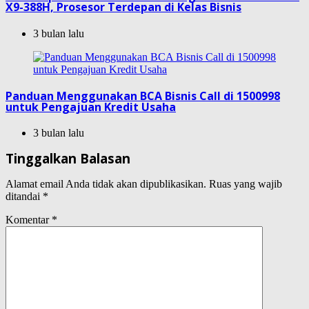
X9-388H, Prosesor Terdepan di Kelas Bisnis
3 bulan lalu
Panduan Menggunakan BCA Bisnis Call di 1500998
untuk Pengajuan Kredit Usaha
3 bulan lalu
Tinggalkan Balasan
Alamat email Anda tidak akan dipublikasikan.
Ruas yang wajib
ditandai
*
Komentar
*