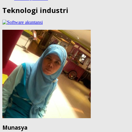
Teknologi industri
Munasya