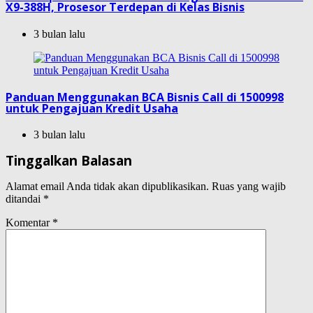
X9-388H, Prosesor Terdepan di Kelas Bisnis
3 bulan lalu
Panduan Menggunakan BCA Bisnis Call di 1500998
untuk Pengajuan Kredit Usaha
3 bulan lalu
Tinggalkan Balasan
Alamat email Anda tidak akan dipublikasikan.
Ruas yang wajib
ditandai
*
Komentar
*