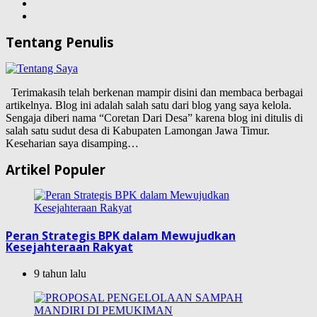
Tentang Penulis
Terimakasih telah berkenan mampir disini dan membaca berbagai
artikelnya. Blog ini adalah salah satu dari blog yang saya kelola.
Sengaja diberi nama “Coretan Dari Desa” karena blog ini ditulis di
salah satu sudut desa di Kabupaten Lamongan Jawa Timur.
Keseharian saya disamping…
Artikel Populer
Peran Strategis BPK dalam Mewujudkan
Kesejahteraan Rakyat
9 tahun lalu