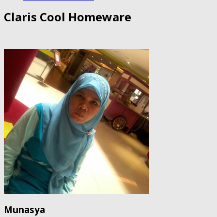
Claris Cool Homeware
Munasya