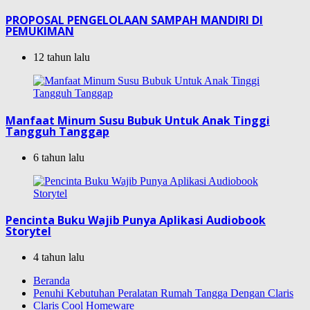
PROPOSAL PENGELOLAAN SAMPAH MANDIRI DI
PEMUKIMAN
12 tahun lalu
Manfaat Minum Susu Bubuk Untuk Anak Tinggi
Tangguh Tanggap
6 tahun lalu
Pencinta Buku Wajib Punya Aplikasi Audiobook
Storytel
4 tahun lalu
Beranda
Penuhi Kebutuhan Peralatan Rumah Tangga Dengan Claris
Claris Cool Homeware